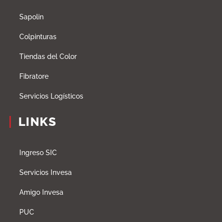
Sapolin
Colpinturas
Tiendas del Color
Fibratore
Servicios Logísticos
LINKS
Ingreso SIC
Servicios Invesa
Amigo Invesa
PUC