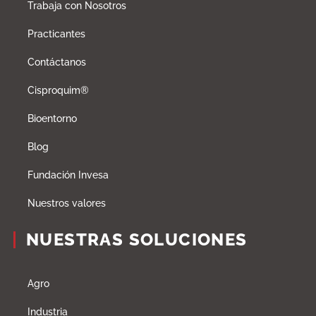
Trabaja con Nosotros
Practicantes
Contáctanos
Cisproquim®
Bioentorno
Blog
Fundación Invesa
Nuestros valores
NUESTRAS SOLUCIONES
Agro
Industria