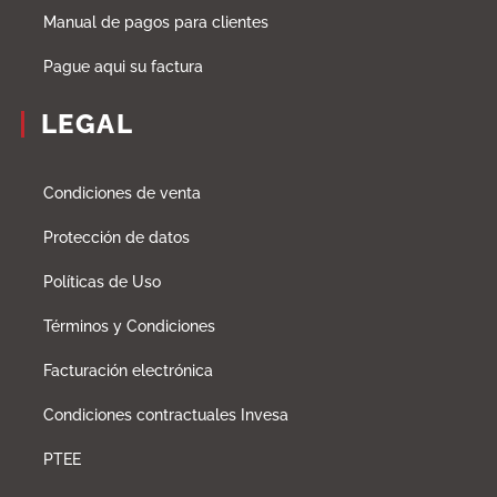
Manual de pagos para clientes
Pague aqui su factura
LEGAL
Condiciones de venta
Protección de datos
Políticas de Uso
Términos y Condiciones
Facturación electrónica
Condiciones contractuales Invesa
PTEE