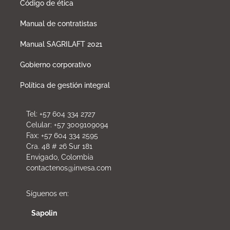
Código de ética
Manual de contratistas
Manual SAGRILAFT 2021
Gobierno corporativo
Política de gestión integral
Tel: +57 604 334 2727
Celular: +57 3009109094
Fax: +57 604 334 2595
Cra. 48 # 26 Sur 181
Envigado, Colombia
contactenos@invesa.com
Síguenos en:
Sapolin