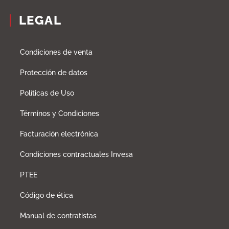
LEGAL
Condiciones de venta
Protección de datos
Políticas de Uso
Términos y Condiciones
Facturación electrónica
Condiciones contractuales Invesa
PTEE
Código de ética
Manual de contratistas