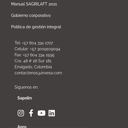
Manual SAGRILAFT 2021
Gobierno corporativo
Política de gestión integral
Tel: +57 604 334 2727
Celular: +57 3009109094
Fax: +57 604 334 2595
Cra. 48 # 26 Sur 181
Envigado, Colombia
contactenos@invesa.com
Síguenos en:
Sapolin
Agro