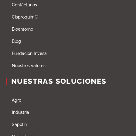
Contáctanos
Cisproquim®
Bioentorno
Blog
Fundación Invesa
Nuestros valores
NUESTRAS SOLUCIONES
Agro
Industria
Sapolin