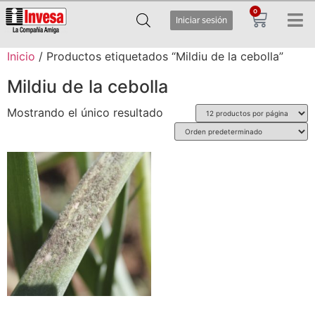
0
Iniciar sesión
Inicio
/ Productos etiquetados “Mildiu de la cebolla”
Mildiu de la cebolla
Mostrando el único resultado