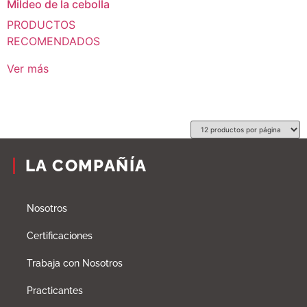
Mildeo de la cebolla
PRODUCTOS
RECOMENDADOS
Ver más
LA COMPAÑÍA
Nosotros
Certificaciones
Trabaja con Nosotros
Practicantes