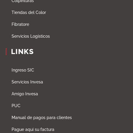
Colpinturas
Tiendas del Color
Fibratore
Servicios Logísticos
LINKS
Ingreso SIC
Servicios Invesa
Amigo Invesa
PUC
Manual de pagos para clientes
Pague aqui su factura