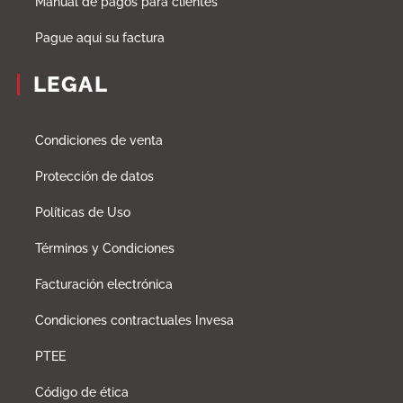
Manual de pagos para clientes
Pague aqui su factura
LEGAL
Condiciones de venta
Protección de datos
Políticas de Uso
Términos y Condiciones
Facturación electrónica
Condiciones contractuales Invesa
PTEE
Código de ética