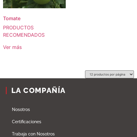
Tomate
PRODUCTOS
RECOMENDADOS
Ver más
LA COMPAÑÍA
Nosotros
Certificaciones
Trabaja con Nosotros