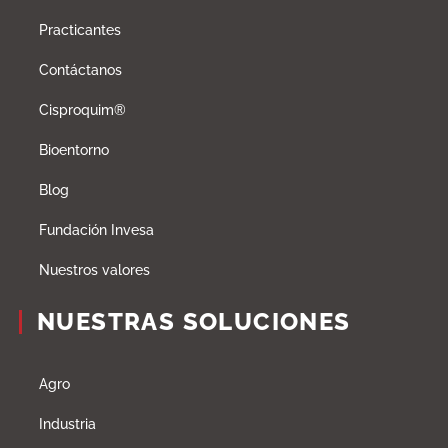
Practicantes
Contáctanos
Cisproquim®
Bioentorno
Blog
Fundación Invesa
Nuestros valores
NUESTRAS SOLUCIONES
Agro
Industria