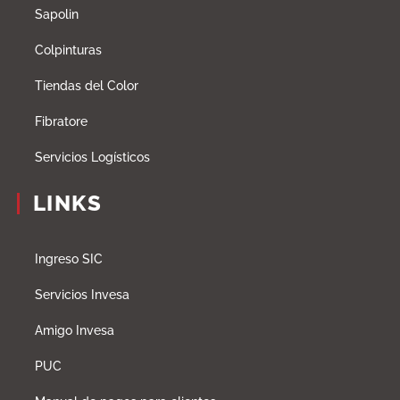
Sapolin
Colpinturas
Tiendas del Color
Fibratore
Servicios Logísticos
LINKS
Ingreso SIC
Servicios Invesa
Amigo Invesa
PUC