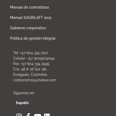
Manual de contratistas
Manual SAGRILAFT 2021
Gobierno corporativo
Política de gestión integral
Tel: +57 604 334 2727
Celular: +57 3009109094
Fax: +57 604 334 2595
Cra. 48 # 26 Sur 181
Envigado, Colombia
contactenos@invesa.com
Síguenos en:
Sapolin