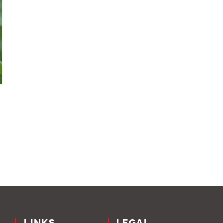
LINKS
LEGAL