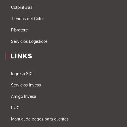
Colpinturas
Tiendas del Color
Fibratore
Servicios Logísticos
LINKS
Ingreso SIC
Servicios Invesa
Amigo Invesa
PUC
Manual de pagos para clientes