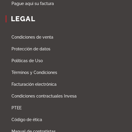
Pague aqui su factura
LEGAL
Condiciones de venta
Protección de datos
Políticas de Uso
Términos y Condiciones
Facturación electrónica
Condiciones contractuales Invesa
PTEE
Código de ética
Manual de contratistas