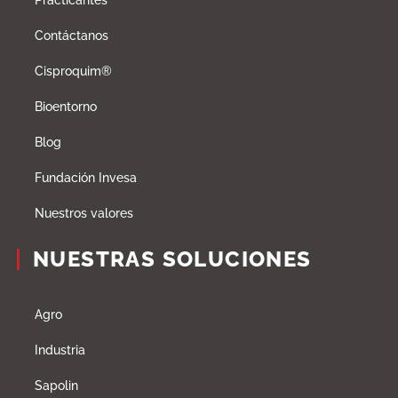
Practicantes
Contáctanos
Cisproquim®
Bioentorno
Blog
Fundación Invesa
Nuestros valores
NUESTRAS SOLUCIONES
Agro
Industria
Sapolin