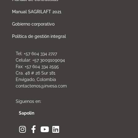
Manual SAGRILAFT 2021
Gobierno corporativo
Política de gestión integral
Tel: +57 604 334 2727
Celular: +57 3009109094
Fax: +57 604 334 2595
Cra. 48 # 26 Sur 181
Envigado, Colombia
contactenos@invesa.com
Síguenos en:
Sapolin