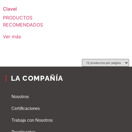
Clavel
PRODUCTOS
RECOMENDADOS
Ver más
LA COMPAÑÍA
Nosotros
Certificaciones
Trabaja con Nosotros