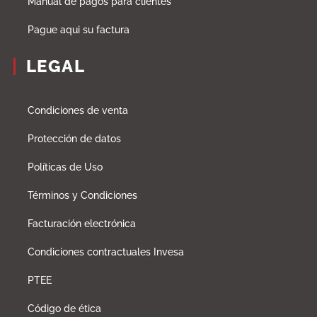
Manual de pagos para clientes
Pague aqui su factura
LEGAL
Condiciones de venta
Protección de datos
Políticas de Uso
Términos y Condiciones
Facturación electrónica
Condiciones contractuales Invesa
PTEE
Código de ética