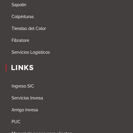
Sapolin
Colpinturas
Tiendas del Color
Fibratore
Servicios Logísticos
LINKS
Ingreso SIC
Servicios Invesa
Amigo Invesa
PUC