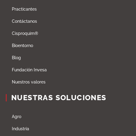
Practicantes
Contáctanos
Cisproquim®
Bioentorno
Blog
Fundación Invesa
Nuestros valores
NUESTRAS SOLUCIONES
Agro
Industria