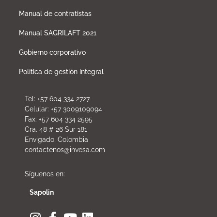
Manual de contratistas
Manual SAGRILAFT 2021
Gobierno corporativo
Política de gestión integral
Tel: +57 604 334 2727
Celular: +57 3009109094
Fax: +57 604 334 2595
Cra. 48 # 26 Sur 181
Envigado, Colombia
contactenos@invesa.com
Síguenos en:
Sapolin