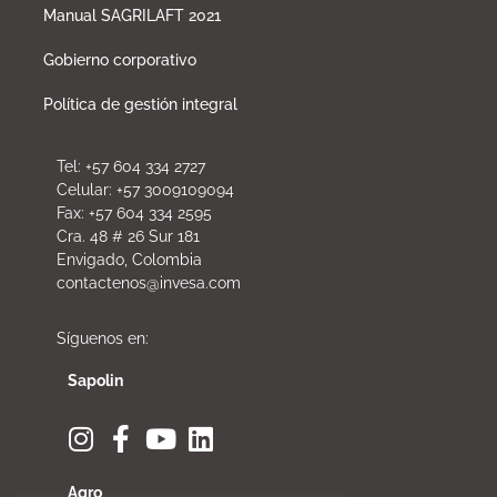
Manual SAGRILAFT 2021
Gobierno corporativo
Política de gestión integral
Tel: +57 604 334 2727
Celular: +57 3009109094
Fax: +57 604 334 2595
Cra. 48 # 26 Sur 181
Envigado, Colombia
contactenos@invesa.com
Síguenos en:
Sapolin
Agro