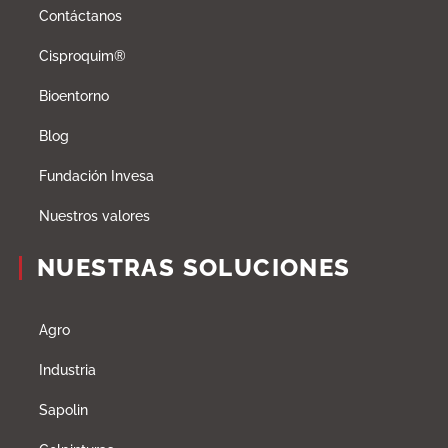
Contáctanos
Cisproquim®
Bioentorno
Blog
Fundación Invesa
Nuestros valores
NUESTRAS SOLUCIONES
Agro
Industria
Sapolin