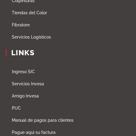
Colpinturas
Tiendas del Color
Fibratore
Servicios Logísticos
LINKS
Ingreso SIC
Servicios Invesa
Amigo Invesa
PUC
Manual de pagos para clientes
Pague aqui su factura