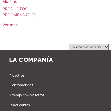
Mortiño
PRODUCTOS
RECOMENDADOS
Ver más
LA COMPAÑÍA
Nosotros
Certificaciones
Trabaja con Nosotros
Practicantes