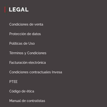
LEGAL
Condiciones de venta
Protección de datos
Políticas de Uso
Términos y Condiciones
Facturación electrónica
Condiciones contractuales Invesa
PTEE
Código de ética
Manual de contratistas