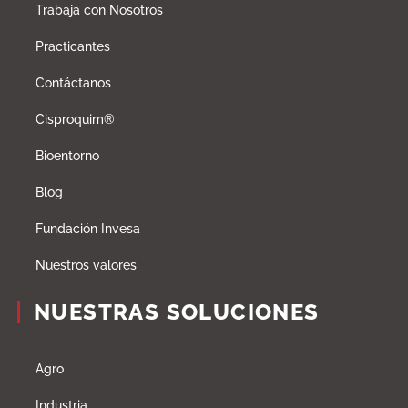
Trabaja con Nosotros
Practicantes
Contáctanos
Cisproquim®
Bioentorno
Blog
Fundación Invesa
Nuestros valores
NUESTRAS SOLUCIONES
Agro
Industria