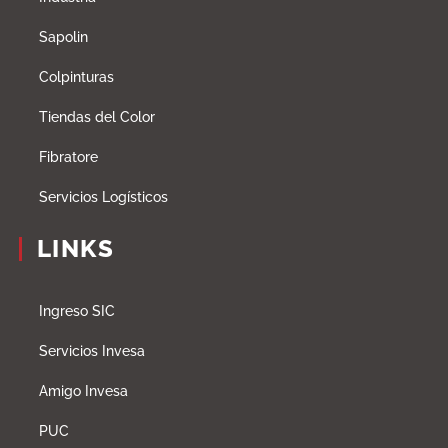
Sapolin
Colpinturas
Tiendas del Color
Fibratore
Servicios Logísticos
LINKS
Ingreso SIC
Servicios Invesa
Amigo Invesa
PUC