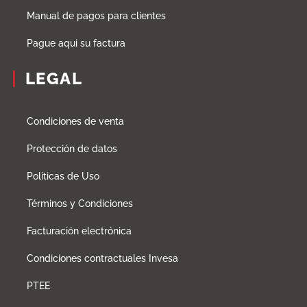
Manual de pagos para clientes
Pague aqui su factura
LEGAL
Condiciones de venta
Protección de datos
Políticas de Uso
Términos y Condiciones
Facturación electrónica
Condiciones contractuales Invesa
PTEE