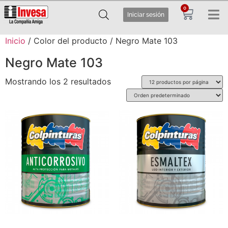
0
Iniciar sesión
Inicio
/ Color del producto / Negro Mate 103
Negro Mate 103
Mostrando los 2 resultados