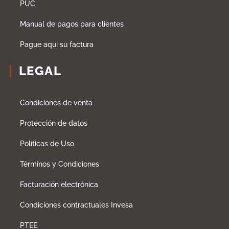
PUC
Manual de pagos para clientes
Pague aqui su factura
LEGAL
Condiciones de venta
Protección de datos
Políticas de Uso
Términos y Condiciones
Facturación electrónica
Condiciones contractuales Invesa
PTEE