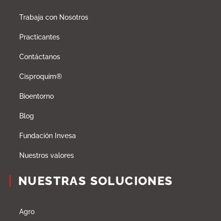
Trabaja con Nosotros
Practicantes
Contáctanos
Cisproquim®
Bioentorno
Blog
Fundación Invesa
Nuestros valores
NUESTRAS SOLUCIONES
Agro