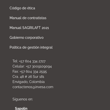
Código de ética
Manual de contratistas
Manual SAGRILAFT 2021
Gobierno corporativo
Política de gestión integral
Tel: +57 604 334 2727
Celular: +57 3009109094
Fax: +57 604 334 2595
Cra. 48 # 26 Sur 181
Envigado, Colombia
contactenos@invesa.com
Síguenos en:
Sapolin