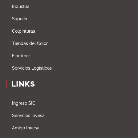
Industria
Sapolin
Colpinturas
Tiendas del Color
Fibratore
Servicios Logísticos
LINKS
Ingreso SIC
Servicios Invesa
Amigo Invesa