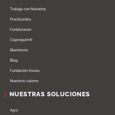
Trabaja con Nosotros
Practicantes
Contáctanos
Cisproquim®
Bioentorno
Blog
Fundación Invesa
Nuestros valores
NUESTRAS SOLUCIONES
Agro