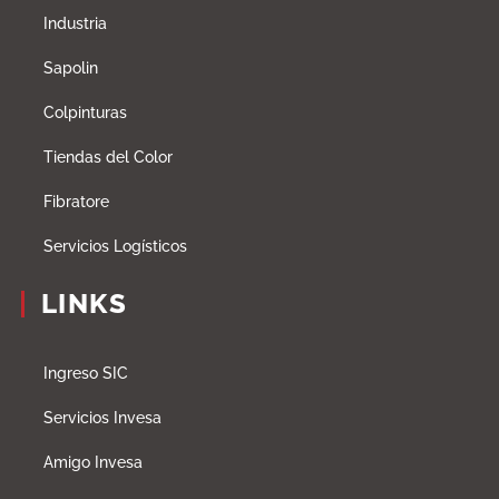
Industria
Sapolin
Colpinturas
Tiendas del Color
Fibratore
Servicios Logísticos
LINKS
Ingreso SIC
Servicios Invesa
Amigo Invesa