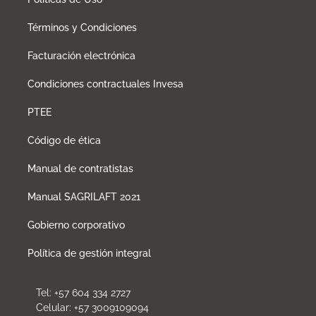
Términos y Condiciones
Facturación electrónica
Condiciones contractuales Invesa
PTEE
Código de ética
Manual de contratistas
Manual SAGRILAFT 2021
Gobierno corporativo
Política de gestión integral
Tel: +57 604 334 2727
Celular: +57 3009109094