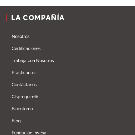
LA COMPAÑÍA
Nosotros
Certificaciones
Trabaja con Nosotros
Practicantes
Contáctanos
Cisproquim®
Bioentorno
Blog
Fundación Invesa