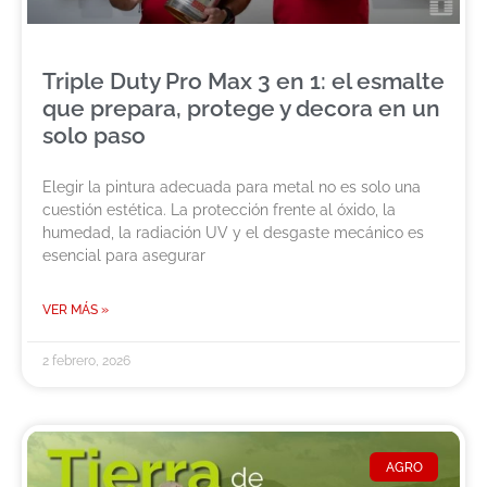
Triple Duty Pro Max 3 en 1: el esmalte
que prepara, protege y decora en un
solo paso
Elegir la pintura adecuada para metal no es solo una
cuestión estética. La protección frente al óxido, la
humedad, la radiación UV y el desgaste mecánico es
esencial para asegurar
VER MÁS »
2 febrero, 2026
AGRO