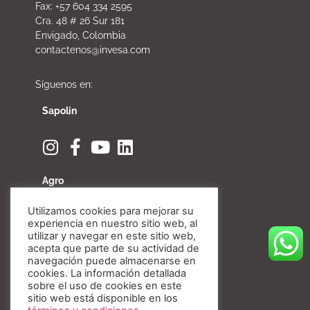
Fax: +57 604 334 2595
Cra. 48 # 26 Sur 181
Envigado, Colombia
contactenos@invesa.com
Síguenos en:
Sapolin
Agro
Utilizamos cookies para mejorar su
experiencia en nuestro sitio web, al
utilizar y navegar en este sitio web,
acepta que parte de su actividad de
Fibratore
navegación puede almacenarse en
cookies. La información detallada
sobre el uso de cookies en este
sitio web está disponible en los