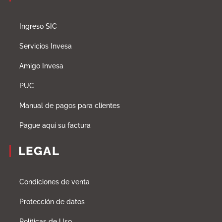
Ingreso SIC
Servicios Invesa
Amigo Invesa
PUC
Manual de pagos para clientes
Pague aqui su factura
LEGAL
Condiciones de venta
Protección de datos
Políticas de Uso