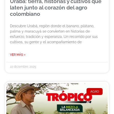
Urabá: tierra, historias y cultivos que
laten junto al corazón del agro
colombiano
Descubre Urabá, región donde el banano, plátano,
palma y maracuyá se convierten en historias de
esfuerzo, tradición y esperanza. Un recorrido por sus
cultivos, su gente y el acompañamiento de
VER MÁS »
22 diciembre, 2025
AGRO