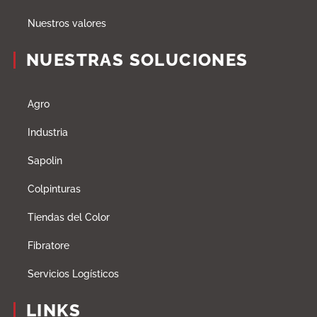
Nuestros valores
NUESTRAS SOLUCIONES
Agro
Industria
Sapolin
Colpinturas
Tiendas del Color
Fibratore
Servicios Logísticos
LINKS