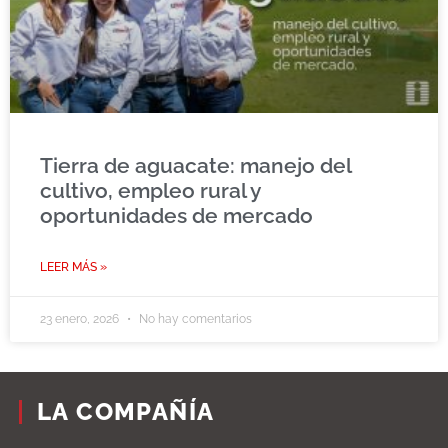
Tierra de aguacate: manejo del
cultivo, empleo rural y
oportunidades de mercado
LEER MÁS »
23 enero, 2026
No hay comentarios
LA COMPAÑÍA