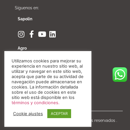
Síguenos en:
Sapolin
Agro
Utilizamos cookies para mejorar su
experiencia en nuestro sitio web, al
utilizar y navegar en este sitio web,
acepta que parte de su actividad de
Fibratore
navegación puede almacenarse en
cookies. La información detallada
sobre el uso de cookies en este
sitio web está disponible en los
términos y condiciones.
Cookie ajustes
ACEPTAR
Copyright © Invesa 2020. Todos los derechos reservados .