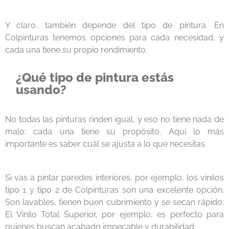
Y claro, también depende del tipo de pintura. En
Colpinturas tenemos opciones para cada necesidad, y
cada una tiene su propio rendimiento.
¿Qué tipo de pintura estás
usando?
No todas las pinturas rinden igual, y eso no tiene nada de
malo: cada una tiene su propósito. Aquí lo más
importante es saber cuál se ajusta a lo que necesitas.
Si vas a pintar paredes interiores, por ejemplo, los vinilos
tipo 1 y tipo 2 de Colpinturas son una excelente opción.
Son lavables, tienen buen cubrimiento y se secan rápido.
El Vinilo Total Superior, por ejemplo, es perfecto para
quienes buscan acabado impecable y durabilidad.