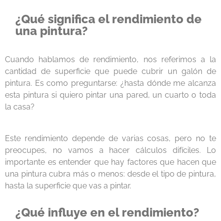
¿Qué significa el rendimiento de
una pintura?
Cuando hablamos de rendimiento, nos referimos a la
cantidad de superficie que puede cubrir un galón de
pintura. Es como preguntarse: ¿hasta dónde me alcanza
esta pintura si quiero pintar una pared, un cuarto o toda
la casa?
Este rendimiento depende de varias cosas, pero no te
preocupes, no vamos a hacer cálculos difíciles. Lo
importante es entender que hay factores que hacen que
una pintura cubra más o menos: desde el tipo de pintura,
hasta la superficie que vas a pintar.
¿Qué influye en el rendimiento?