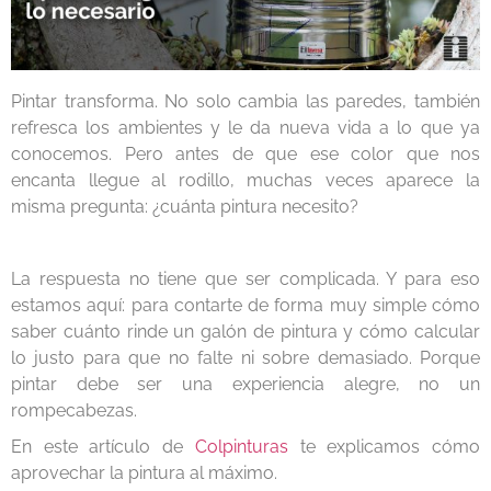
Pintar transforma. No solo cambia las paredes, también
refresca los ambientes y le da nueva vida a lo que ya
conocemos. Pero antes de que ese color que nos
encanta llegue al rodillo, muchas veces aparece la
misma pregunta: ¿cuánta pintura necesito?
La respuesta no tiene que ser complicada. Y para eso
estamos aquí: para contarte de forma muy simple cómo
saber cuánto rinde un galón de pintura y cómo calcular
lo justo para que no falte ni sobre demasiado. Porque
pintar debe ser una experiencia alegre, no un
rompecabezas.
En este artículo de
Colpinturas
te explicamos cómo
aprovechar la pintura al máximo.