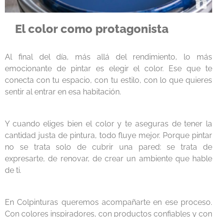
El color como protagonista
Al final del día, más allá del rendimiento, lo más
emocionante de pintar es elegir el color. Ese que te
conecta con tu espacio, con tu estilo, con lo que quieres
sentir al entrar en esa habitación.
Y cuando eliges bien el color y te aseguras de tener la
cantidad justa de pintura, todo fluye mejor. Porque pintar
no se trata solo de cubrir una pared: se trata de
expresarte, de renovar, de crear un ambiente que hable
de ti.
En Colpinturas queremos acompañarte en ese proceso.
Con colores inspiradores, con productos confiables y con