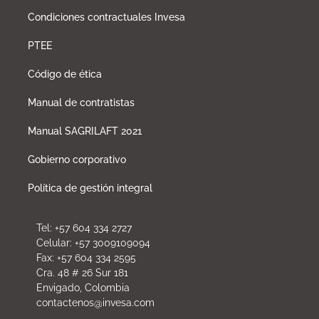
Condiciones contractuales Invesa
PTEE
Código de ética
Manual de contratistas
Manual SAGRILAFT 2021
Gobierno corporativo
Política de gestión integral
Tel: +57 604 334 2727
Celular: +57 3009109094
Fax: +57 604 334 2595
Cra. 48 # 26 Sur 181
Envigado, Colombia
contactenos@invesa.com