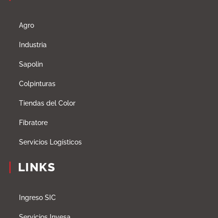
Agro
Industria
Sapolin
Colpinturas
Tiendas del Color
Fibratore
Servicios Logísticos
LINKS
Ingreso SIC
Servicios Invesa