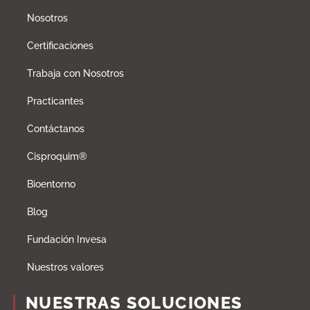
Nosotros
Certificaciones
Trabaja con Nosotros
Practicantes
Contáctanos
Cisproquim®
Bioentorno
Blog
Fundación Invesa
Nuestros valores
NUESTRAS SOLUCIONES