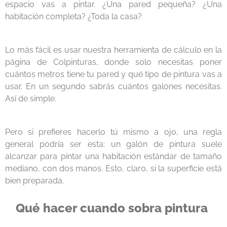
espacio vas a pintar. ¿Una pared pequeña? ¿Una
habitación completa? ¿Toda la casa?
Lo más fácil es usar nuestra herramienta de cálculo en la
página de Colpinturas, donde solo necesitas poner
cuántos metros tiene tu pared y qué tipo de pintura vas a
usar. En un segundo sabrás cuántos galones necesitas.
Así de simple.
Pero si prefieres hacerlo tú mismo a ojo, una regla
general podría ser esta: un galón de pintura suele
alcanzar para pintar una habitación estándar de tamaño
mediano, con dos manos. Esto, claro, si la superficie está
bien preparada.
Qué hacer cuando sobra pintura