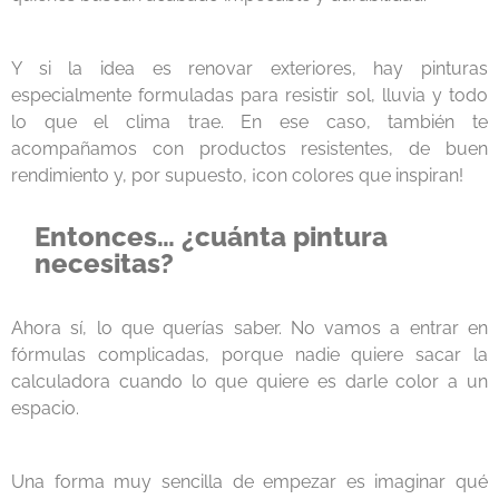
Y si la idea es renovar exteriores, hay pinturas
especialmente formuladas para resistir sol, lluvia y todo
lo que el clima trae. En ese caso, también te
acompañamos con productos resistentes, de buen
rendimiento y, por supuesto, ¡con colores que inspiran!
Entonces… ¿cuánta pintura
necesitas?
Ahora sí, lo que querías saber. No vamos a entrar en
fórmulas complicadas, porque nadie quiere sacar la
calculadora cuando lo que quiere es darle color a un
espacio.
Una forma muy sencilla de empezar es imaginar qué