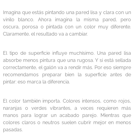
Imagina que estás pintando una pared lisa y clara con un
vinilo blanco. Ahora imagina la misma pared, pero
oscura, porosa o pintada con un color muy diferente.
Claramente, el resultado va a cambiar.
El tipo de superficie influye muchísimo. Una pared lisa
absorbe menos pintura que una rugosa. Y si está sellada
correctamente, el galón va a rendir más. Por eso siempre
recomendamos preparar bien la superficie antes de
pintar: eso marca la diferencia.
El color también importa. Colores intensos, como rojos,
naranjas o verdes vibrantes, a veces requieren más
manos para lograr un acabado parejo. Mientras que
colores claros o neutros suelen cubrir mejor en menos
pasadas.