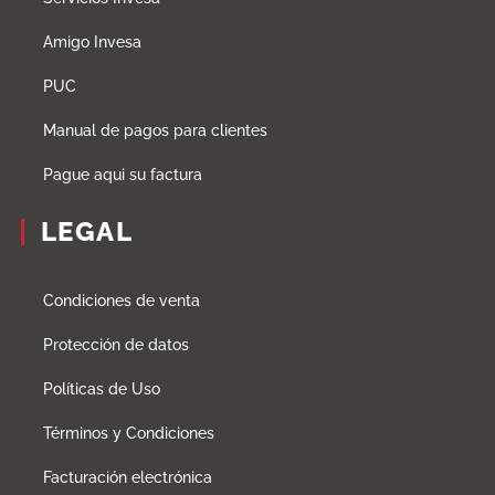
Amigo Invesa
PUC
Manual de pagos para clientes
Pague aqui su factura
LEGAL
Condiciones de venta
Protección de datos
Políticas de Uso
Términos y Condiciones
Facturación electrónica