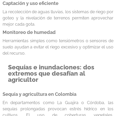
Captación y uso eficiente
La recolección de aguas lluvias, los sistemas de riego por
goteo y la nivelación de terrenos permiten aprovechar
mejor cada gota.
Monitoreo de humedad
Herramientas simples como tensiómetros o sensores de
suelo ayudan a evitar el riego excesivo y optimizar el uso
del recurso.
Sequías e inundaciones: dos
extremos que desafían al
agricultor
Sequía y agricultura en Colombia
En departamentos como La Guajira o Córdoba, las
sequías prolongadas provocan estrés hídrico en los
cultivos. El uso de coberturas vegetales,