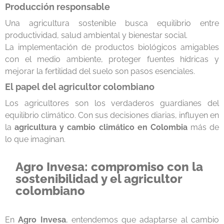
Producción responsable
Una agricultura sostenible busca equilibrio entre
productividad, salud ambiental y bienestar social.
La implementación de productos biológicos amigables
con el medio ambiente, proteger fuentes hídricas y
mejorar la fertilidad del suelo son pasos esenciales.
El papel del agricultor colombiano
Los agricultores son los verdaderos guardianes del
equilibrio climático. Con sus decisiones diarias, influyen en
la
agricultura y cambio climático en Colombia
más de
lo que imaginan.
Agro Invesa: compromiso con la
sostenibilidad y el agricultor
colombiano
En
Agro Invesa
, entendemos que adaptarse al cambio