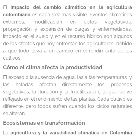
El
impacto del cambio climático en la agricultura
colombiana
es cada vez más visible. Eventos climáticos
extremos, modificación en ciclos vegetativos,
propagación y expansión de plagas y enfermedades,
impacto en el suelo y en el recurso hídrico son algunos
de los efectos que hoy enfrentan los agricultores, debido
a que todo lleva a un cambio en el rendimiento de los
cultivos.
Cómo el clima afecta la productividad
El exceso o la ausencia de agua, las altas temperaturas y
las heladas afectan directamente los procesos
vegetativos, la floración y la fructificación, lo que se ve
reflejado en el rendimiento de las plantas. Cada cultivo es
diferente, pero todos sufren cuando los ciclos naturales
se alteran.
Ecosistemas en transformación
La
agricultura y la variabilidad climática en Colombia