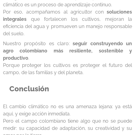
climático es un proceso de aprendizaje continuo.
Por eso, acompañamos al agricultor con
soluciones
integrales
que fortalecen los cultivos, mejoran la
eficiencia del agua y promueven un manejo responsable
del suelo.
Nuestro propósito es claro:
seguir construyendo un
agro colombiano más resiliente, sostenible y
productivo
.
Porque proteger los cultivos es proteger el futuro del
campo, de las familias y del planeta.
Conclusión
El cambio climático no es una amenaza lejana: ya está
aquí, y exige acción inmediata.
Pero el campo colombiano tiene algo que no se puede
medir: su capacidad de adaptación, su creatividad y su