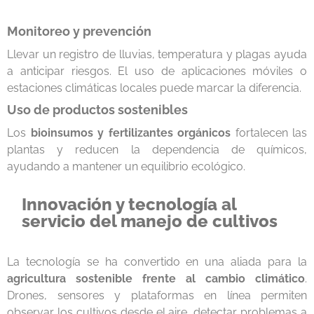
Monitoreo y prevención
Llevar un registro de lluvias, temperatura y plagas ayuda
a anticipar riesgos. El uso de aplicaciones móviles o
estaciones climáticas locales puede marcar la diferencia.
Uso de productos sostenibles
Los
bioinsumos y fertilizantes orgánicos
fortalecen las
plantas y reducen la dependencia de químicos,
ayudando a mantener un equilibrio ecológico.
Innovación y tecnología al
servicio del manejo de cultivos
La tecnología se ha convertido en una aliada para la
agricultura sostenible frente al cambio climático
.
Drones, sensores y plataformas en línea permiten
observar los cultivos desde el aire, detectar problemas a