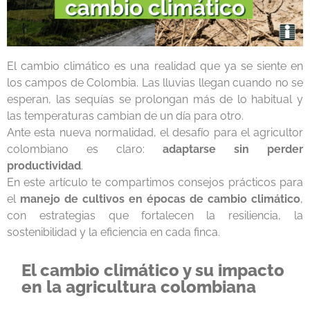
El cambio climático es una realidad que ya se siente en
los campos de Colombia. Las lluvias llegan cuando no se
esperan, las sequías se prolongan más de lo habitual y
las temperaturas cambian de un día para otro.
Ante esta nueva normalidad, el desafío para el agricultor
colombiano es claro:
adaptarse sin perder
productividad
.
En este artículo te compartimos consejos prácticos para
el
manejo de cultivos en épocas de cambio climático
,
con estrategias que fortalecen la resiliencia, la
sostenibilidad y la eficiencia en cada finca.
El cambio climático y su impacto
en la agricultura colombiana