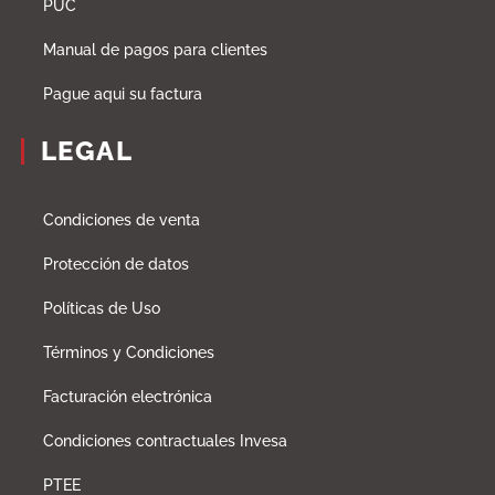
PUC
Manual de pagos para clientes
Pague aqui su factura
LEGAL
Condiciones de venta
Protección de datos
Políticas de Uso
Términos y Condiciones
Facturación electrónica
Condiciones contractuales Invesa
PTEE