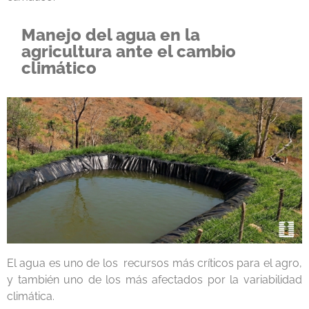
Manejo del agua en la
agricultura ante el cambio
climático
El agua es uno de los recursos más críticos para el agro,
y también uno de los más afectados por la variabilidad
climática.