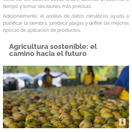
tiempo y tomar decisiones más precisas.
Adicionalmente, el análisis de datos climáticos ayuda a
planificar la siembra, predecir plagas y definir las mejores
épocas de aplicación de productos.
Agricultura sostenible: el
camino hacia el futuro