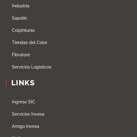
Industria
Sapolin
Colpinturas
Tiendas del Color
Fibratore
Servicios Logísticos
LINKS
Ingreso SIC
Servicios Invesa
Amigo Invesa