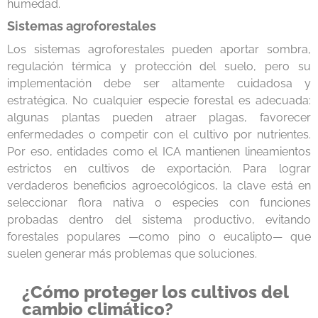
humedad.
Sistemas agroforestales
Los sistemas agroforestales pueden aportar sombra,
regulación térmica y protección del suelo, pero su
implementación debe ser altamente cuidadosa y
estratégica. No cualquier especie forestal es adecuada:
algunas plantas pueden atraer plagas, favorecer
enfermedades o competir con el cultivo por nutrientes.
Por eso, entidades como el ICA mantienen lineamientos
estrictos en cultivos de exportación. Para lograr
verdaderos beneficios agroecológicos, la clave está en
seleccionar flora nativa o especies con funciones
probadas dentro del sistema productivo, evitando
forestales populares —como pino o eucalipto— que
suelen generar más problemas que soluciones.
¿Cómo proteger los cultivos del
cambio climático?