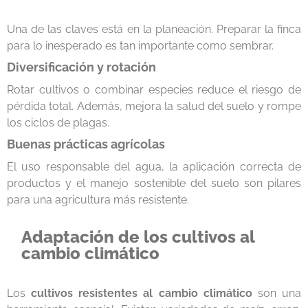
Una de las claves está en la planeación. Preparar la finca
para lo inesperado es tan importante como sembrar.
Diversificación y rotación
Rotar cultivos o combinar especies reduce el riesgo de
pérdida total. Además, mejora la salud del suelo y rompe
los ciclos de plagas.
Buenas prácticas agrícolas
El uso responsable del agua, la aplicación correcta de
productos y el manejo sostenible del suelo son pilares
para una agricultura más resistente.
Adaptación de los cultivos al
cambio climático
Los
cultivos resistentes al cambio climático
son una