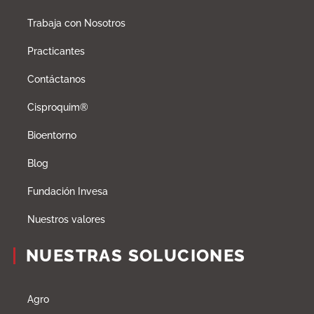
Trabaja con Nosotros
Practicantes
Contáctanos
Cisproquim®
Bioentorno
Blog
Fundación Invesa
Nuestros valores
NUESTRAS SOLUCIONES
Agro