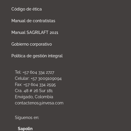
Código de ética
Manual de contratistas
Manual SAGRILAFT 2021
Gobierno corporativo
Política de gestión integral
Tel: +57 604 334 2727
Celular: +57 3009109094
Fax: +57 604 334 2595
Cra. 48 # 26 Sur 181
Envigado, Colombia
contactenos@invesa.com
Síguenos en:
Sapolin