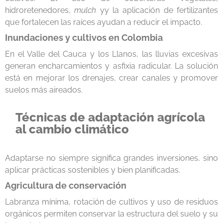
hidroretenedores,
mulch
yy la aplicación de fertilizantes
que fortalecen las raíces ayudan a reducir el impacto.
Inundaciones y cultivos en Colombia
En el Valle del Cauca y los Llanos, las lluvias excesivas
generan encharcamientos y asfixia radicular. La solución
está en mejorar los drenajes, crear canales y promover
suelos más aireados.
Técnicas de adaptación agrícola
al cambio climático
Adaptarse no siempre significa grandes inversiones, sino
aplicar prácticas sostenibles y bien planificadas.
Agricultura de conservación
Labranza mínima, rotación de cultivos y uso de residuos
orgánicos permiten conservar la estructura del suelo y su