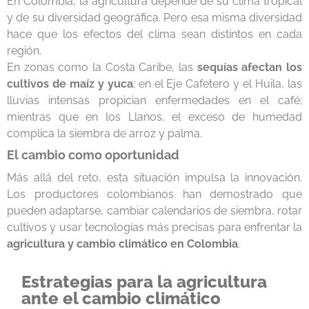
En Colombia, la agricultura depende de su clima tropical
y de su diversidad geográfica. Pero esa misma diversidad
hace que los efectos del clima sean distintos en cada
región.
En zonas como la Costa Caribe, las
sequías afectan los
cultivos de maíz y yuca
; en el Eje Cafetero y el Huila, las
lluvias intensas propician enfermedades en el café;
mientras que en los Llanos, el exceso de humedad
complica la siembra de arroz y palma.
El cambio como oportunidad
Más allá del reto, esta situación impulsa la innovación.
Los productores colombianos han demostrado que
pueden adaptarse, cambiar calendarios de siembra, rotar
cultivos y usar tecnologías más precisas para enfrentar la
agricultura y cambio climático en Colombia
.
Estrategias para la agricultura
ante el cambio climático