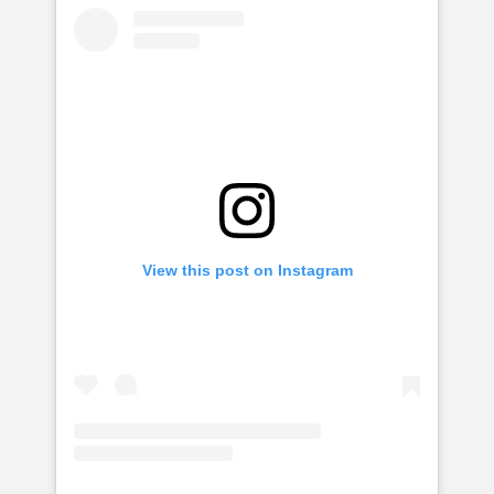
View this post on Instagram