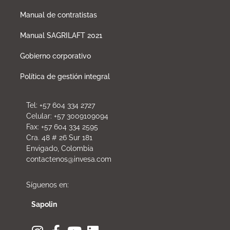
Manual de contratistas
Manual SAGRILAFT 2021
Gobierno corporativo
Política de gestión integral
Tel: +57 604 334 2727
Celular: +57 3009109094
Fax: +57 604 334 2595
Cra. 48 # 26 Sur 181
Envigado, Colombia
contactenos@invesa.com
Síguenos en:
Sapolin