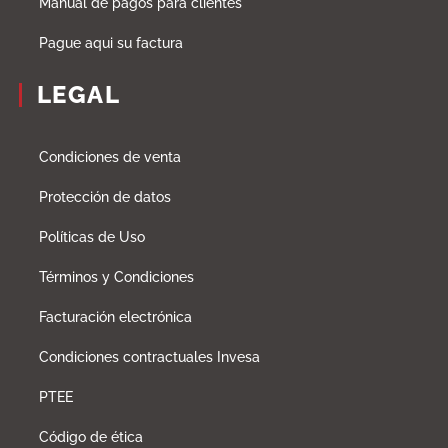
Manual de pagos para clientes
Pague aqui su factura
LEGAL
Condiciones de venta
Protección de datos
Políticas de Uso
Términos y Condiciones
Facturación electrónica
Condiciones contractuales Invesa
PTEE
Código de ética