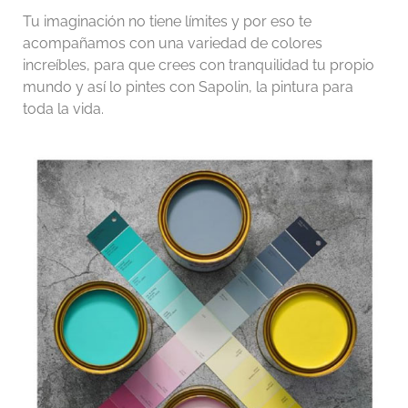
Tu imaginación no tiene límites y por eso te
acompañamos con una variedad de colores
increíbles, para que crees con tranquilidad tu propio
mundo y así lo pintes con Sapolin, la pintura para
toda la vida.