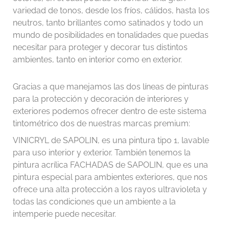
variedad de tonos, desde los fríos, cálidos, hasta los
neutros, tanto brillantes como satinados y todo un
mundo de posibilidades en tonalidades que puedas
necesitar para proteger y decorar tus distintos
ambientes, tanto en interior como en exterior.
Gracias a que manejamos las dos líneas de pinturas
para la protección y decoración de interiores y
exteriores podemos ofrecer dentro de este sistema
tintométrico dos de nuestras marcas premium:
VINICRYL de SAPOLIN, es una pintura tipo 1, lavable
para uso interior y exterior. También tenemos la
pintura acrílica FACHADAS de SAPOLIN, que es una
pintura especial para ambientes exteriores, que nos
ofrece una alta protección a los rayos ultravioleta y
todas las condiciones que un ambiente a la
intemperie puede necesitar.