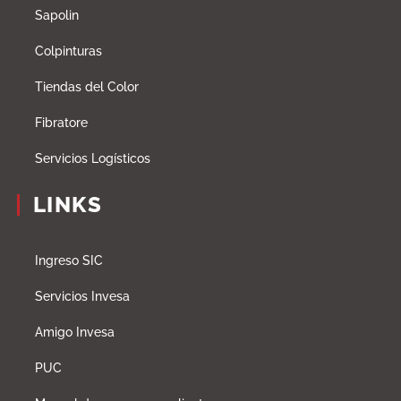
Sapolin
Colpinturas
Tiendas del Color
Fibratore
Servicios Logísticos
LINKS
Ingreso SIC
Servicios Invesa
Amigo Invesa
PUC