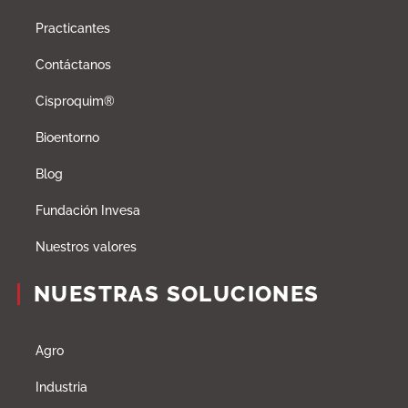
Practicantes
Contáctanos
Cisproquim®
Bioentorno
Blog
Fundación Invesa
Nuestros valores
NUESTRAS SOLUCIONES
Agro
Industria