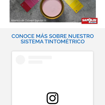
CONOCE MÁS SOBRE NUESTRO
SISTEMA TINTOMÉTRICO