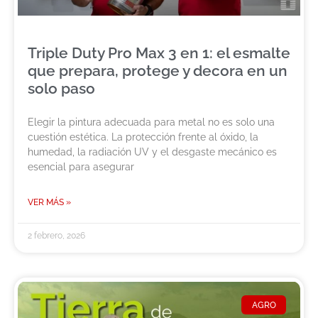
Triple Duty Pro Max 3 en 1: el esmalte
que prepara, protege y decora en un
solo paso
Elegir la pintura adecuada para metal no es solo una
cuestión estética. La protección frente al óxido, la
humedad, la radiación UV y el desgaste mecánico es
esencial para asegurar
VER MÁS »
2 febrero, 2026
AGRO