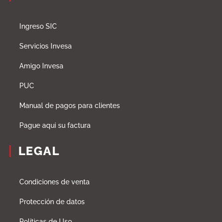
Ingreso SIC
Servicios Invesa
Amigo Invesa
PUC
Manual de pagos para clientes
Pague aqui su factura
LEGAL
Condiciones de venta
Protección de datos
Políticas de Uso