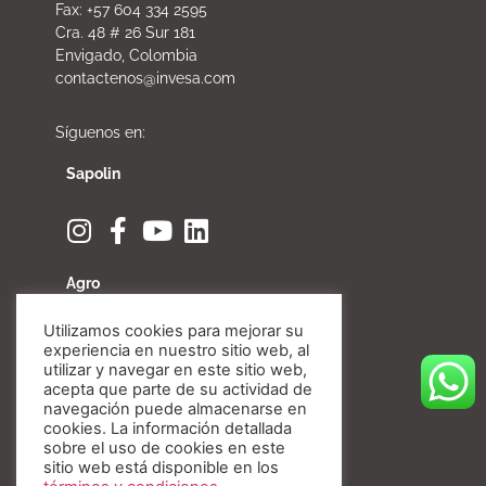
Fax: +57 604 334 2595
Cra. 48 # 26 Sur 181
Envigado, Colombia
contactenos@invesa.com
Síguenos en:
Sapolin
Agro
Utilizamos cookies para mejorar su
experiencia en nuestro sitio web, al
utilizar y navegar en este sitio web,
acepta que parte de su actividad de
Fibratore
navegación puede almacenarse en
cookies. La información detallada
sobre el uso de cookies en este
sitio web está disponible en los