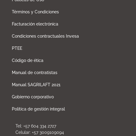
Términos y Condiciones
Facturación electrónica
Condiciones contractuales Invesa
PTEE
Código de ética
Manual de contratistas
Manual SAGRILAFT 2021
Gobierno corporativo
Política de gestión integral
Tel: +57 604 334 2727
Celular: +57 3009109094