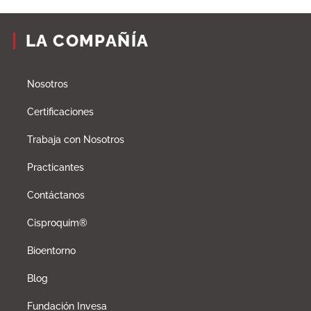
LA COMPAÑÍA
Nosotros
Certificaciones
Trabaja con Nosotros
Practicantes
Contáctanos
Cisproquim®
Bioentorno
Blog
Fundación Invesa