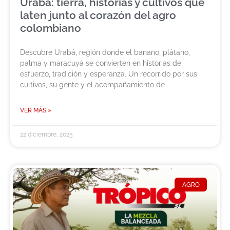
Urabá: tierra, historias y cultivos que
laten junto al corazón del agro
colombiano
Descubre Urabá, región donde el banano, plátano,
palma y maracuyá se convierten en historias de
esfuerzo, tradición y esperanza. Un recorrido por sus
cultivos, su gente y el acompañamiento de
VER MÁS »
22 diciembre, 2025
AGRO