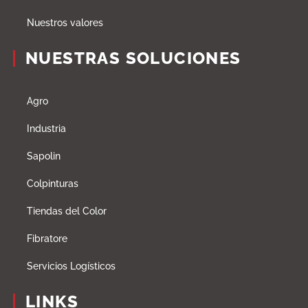
Nuestros valores
NUESTRAS SOLUCIONES
Agro
Industria
Sapolin
Colpinturas
Tiendas del Color
Fibratore
Servicios Logísticos
LINKS