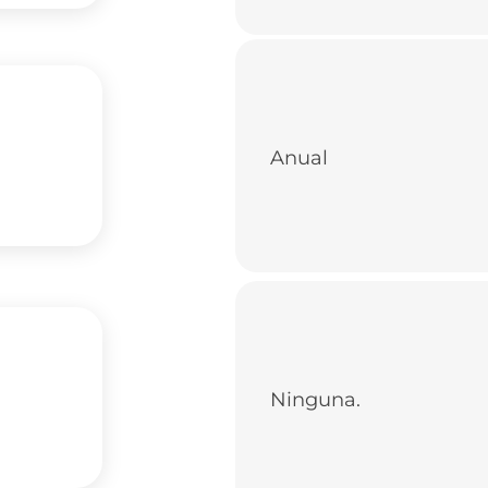
Anual
Ninguna.