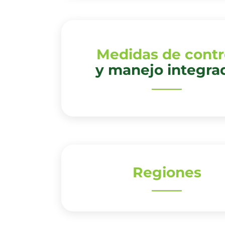
Medidas de contr
y manejo integra
Regiones