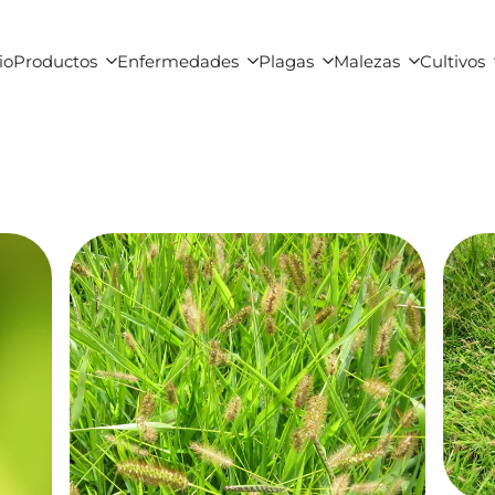
io
Productos
Enfermedades
Plagas
Malezas
Cultivos