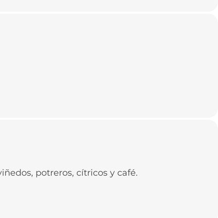
ñedos, potreros, cítricos y café.