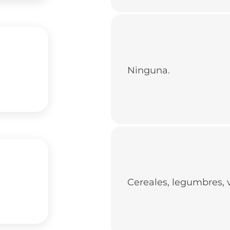
Ninguna.
Cereales, legumbres, vi