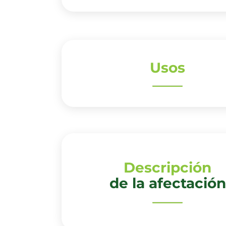
Usos
Descripción
de la afectación