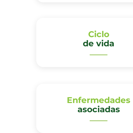
Ciclo
de vida
Enfermedades
asociadas