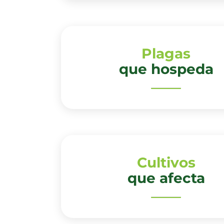
Plagas
que hospeda
Cultivos
que afecta