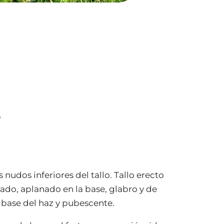
s
nudos inferiores del tallo. Tallo erecto
ado, aplanado en la base, glabro y de
a base del haz y pubescente.