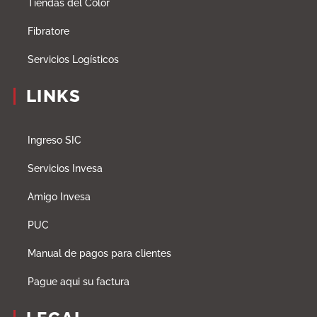
Tiendas del Color
Fibratore
Servicios Logísticos
LINKS
Ingreso SIC
Servicios Invesa
Amigo Invesa
PUC
Manual de pagos para clientes
Pague aqui su factura