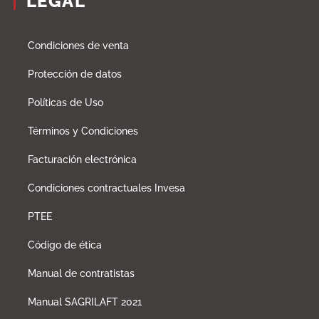
LEGAL
Condiciones de venta
Protección de datos
Políticas de Uso
Términos y Condiciones
Facturación electrónica
Condiciones contractuales Invesa
PTEE
Código de ética
Manual de contratistas
Manual SAGRILAFT 2021