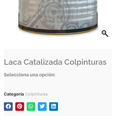
Laca Catalizada Colpinturas
Selecciona una opción:
Categoría
Colpinturas