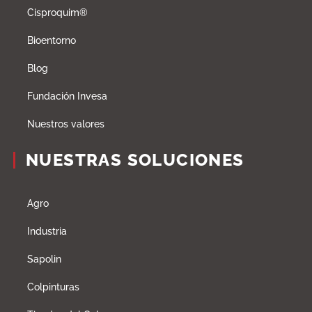
Cisproquim®
Bioentorno
Blog
Fundación Invesa
Nuestros valores
NUESTRAS SOLUCIONES
Agro
Industria
Sapolin
Colpinturas