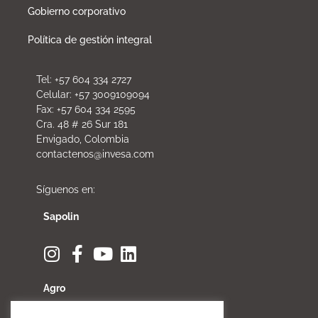
Gobierno corporativo
Política de gestión integral
Tel: +57 604 334 2727
Celular: +57 3009109094
Fax: +57 604 334 2595
Cra. 48 # 26 Sur 181
Envigado, Colombia
contactenos@invesa.com
Síguenos en:
Sapolin
Agro