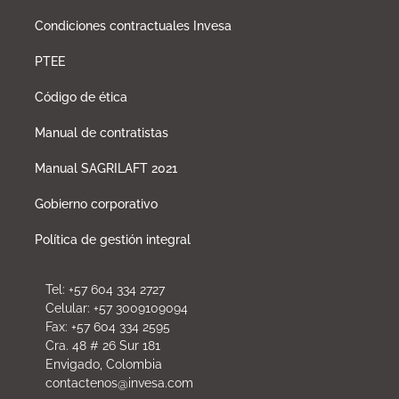
Condiciones contractuales Invesa
PTEE
Código de ética
Manual de contratistas
Manual SAGRILAFT 2021
Gobierno corporativo
Política de gestión integral
Tel: +57 604 334 2727
Celular: +57 3009109094
Fax: +57 604 334 2595
Cra. 48 # 26 Sur 181
Envigado, Colombia
contactenos@invesa.com