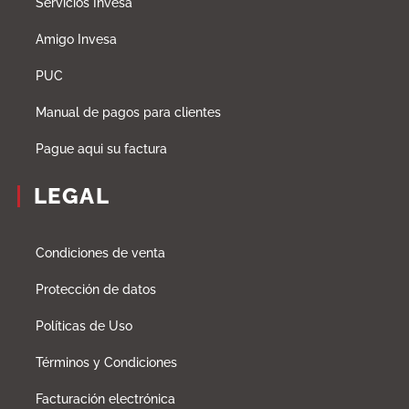
Servicios Invesa
Amigo Invesa
PUC
Manual de pagos para clientes
Pague aqui su factura
LEGAL
Condiciones de venta
Protección de datos
Políticas de Uso
Términos y Condiciones
Facturación electrónica