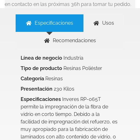
en contacto en las próximas 36h para tomar tu pedido.
Especificaciones
Usos
Recomendaciones
Línea de negocio
Industria
Tipo de producto
Resinas Poliéster
Categoría
Resinas
Presentación
230 Kilos
Especificaciones
Inveres RP-065T
permite la impregnación de la fibra de
vidrio en corto tiempo. Debido a la
facilidad de impregnación del refuerzo, es
muy apropiado para la fabricación de
laminados con alto contenido de vidrio, o