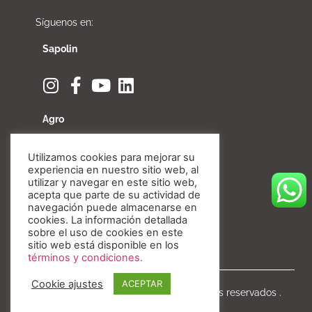
Síguenos en:
Sapolin
Agro
Utilizamos cookies para mejorar su
experiencia en nuestro sitio web, al
utilizar y navegar en este sitio web,
Fibratore
acepta que parte de su actividad de
navegación puede almacenarse en
cookies. La información detallada
sobre el uso de cookies en este
sitio web está disponible en los
términos y condiciones.
Cookie ajustes
ACEPTAR
Copyright © Invesa 2020. Todos los derechos reservados .