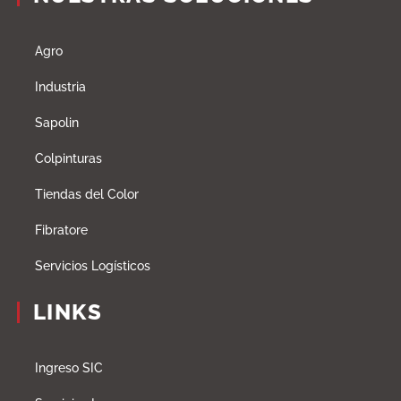
Agro
Industria
Sapolin
Colpinturas
Tiendas del Color
Fibratore
Servicios Logísticos
LINKS
Ingreso SIC