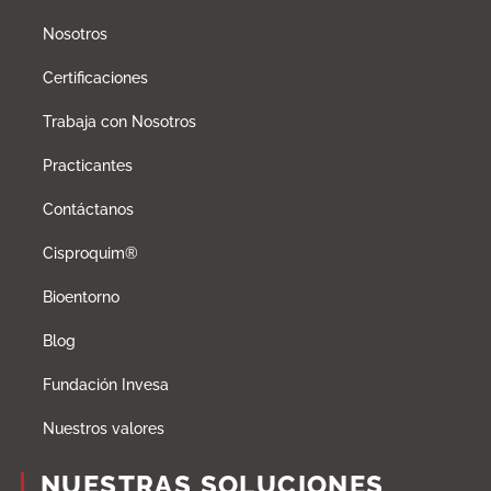
Nosotros
Certificaciones
Trabaja con Nosotros
Practicantes
Contáctanos
Cisproquim®
Bioentorno
Blog
Fundación Invesa
Nuestros valores
NUESTRAS SOLUCIONES