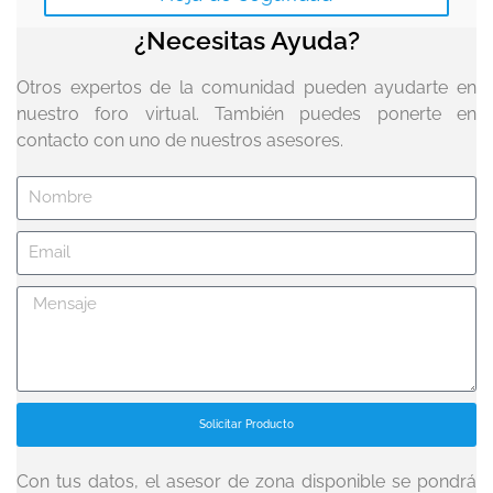
¿Necesitas Ayuda?
Otros expertos de la comunidad pueden ayudarte en
nuestro foro virtual. También puedes ponerte en
contacto con uno de nuestros asesores.
Solicitar Producto
Con tus datos, el asesor de zona disponible se pondrá