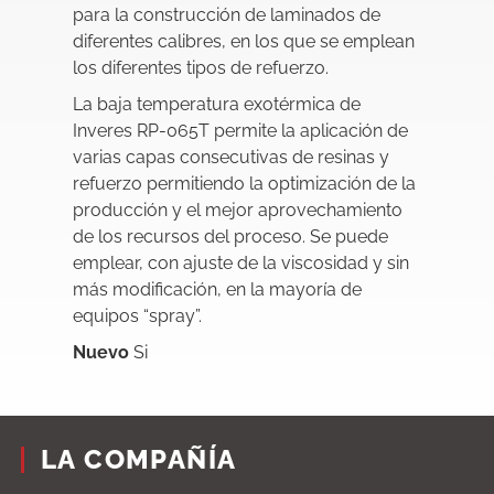
para la construcción de laminados de
diferentes calibres, en los que se emplean
los diferentes tipos de refuerzo.
La baja temperatura exotérmica de
Inveres RP-065T permite la aplicación de
varias capas consecutivas de resinas y
refuerzo permitiendo la optimización de la
producción y el mejor aprovechamiento
de los recursos del proceso. Se puede
emplear, con ajuste de la viscosidad y sin
más modificación, en la mayoría de
equipos “spray”.
Nuevo
Si
LA COMPAÑÍA