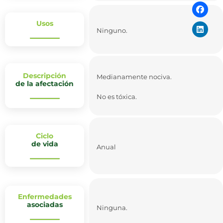
Usos
Ninguno.
Descripción
Medianamente nociva.
de la afectación
No es tóxica.
Ciclo
de vida
Anual
Enfermedades
asociadas
Ninguna.