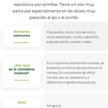
reproduce por semillas. Tiene un olor muy
particular especialmente en las raíces, muy
parecido al ajo o al zorrillo.
Nombres
Paja palito, cloris, cola de zorro,
comunes
cloris estrellada, criollo, espartillo,
paja de palillo, zacate, rodes.
Es una planta altamente invasiva, se
¿Por qué
presenta en forma de parches en el
se le considera
campo. Es una planta de difícil
maleza?
control, por su resistencia a
diferentes ingredientes activos.
Usos
Ninguno.