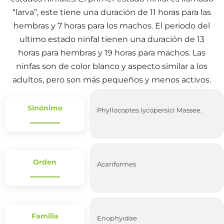
“larva”, este tiene una duración de 11 horas para las
hembras y 7 horas para los machos. El periodo del
ultimo estado ninfal tienen una duración de 13
horas para hembras y 19 horas para machos. Las
ninfas son de color blanco y aspecto similar a los
adultos, pero son más pequeños y menos activos.
Sinónimo
Phyllocoptes lycopersici Massee.
Orden
Acariformes
Familia
Eriophyidae