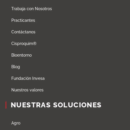
Trabaja con Nosotros
Practicantes
Contáctanos
Cisproquim®
Bioentorno
Blog
Fundación Invesa
Nuestros valores
NUESTRAS SOLUCIONES
Agro