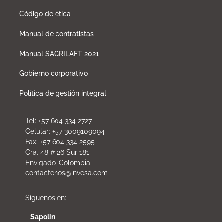
Código de ética
Manual de contratistas
Manual SAGRILAFT 2021
Gobierno corporativo
Política de gestión integral
Tel: +57 604 334 2727
Celular: +57 3009109094
Fax: +57 604 334 2595
Cra. 48 # 26 Sur 181
Envigado, Colombia
contactenos@invesa.com
Síguenos en:
Sapolin