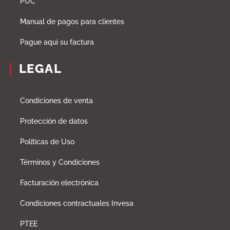
PUC
Manual de pagos para clientes
Pague aqui su factura
LEGAL
Condiciones de venta
Protección de datos
Políticas de Uso
Términos y Condiciones
Facturación electrónica
Condiciones contractuales Invesa
PTEE