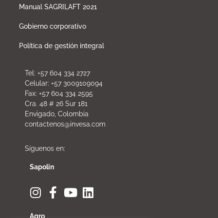
Manual SAGRILAFT 2021
Gobierno corporativo
Política de gestión integral
Tel: +57 604 334 2727
Celular: +57 3009109094
Fax: +57 604 334 2595
Cra. 48 # 26 Sur 181
Envigado, Colombia
contactenos@invesa.com
Síguenos en:
Sapolin
Agro