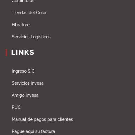
Colpinturas
Tiendas del Color
Fibratore
Servicios Logísticos
LINKS
Ingreso SIC
Servicios Invesa
Amigo Invesa
PUC
Manual de pagos para clientes
Pague aqui su factura