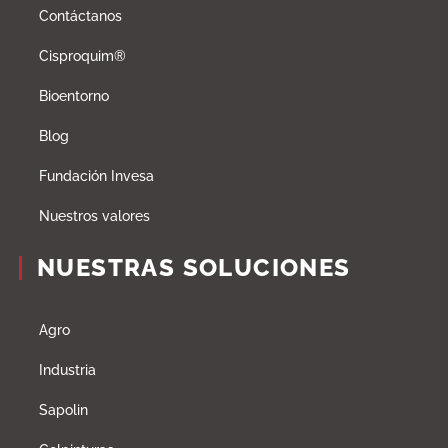
Contáctanos
Cisproquim®
Bioentorno
Blog
Fundación Invesa
Nuestros valores
NUESTRAS SOLUCIONES
Agro
Industria
Sapolin