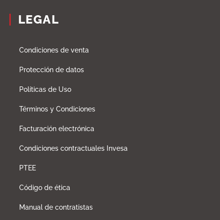
LEGAL
Condiciones de venta
Protección de datos
Políticas de Uso
Términos y Condiciones
Facturación electrónica
Condiciones contractuales Invesa
PTEE
Código de ética
Manual de contratistas