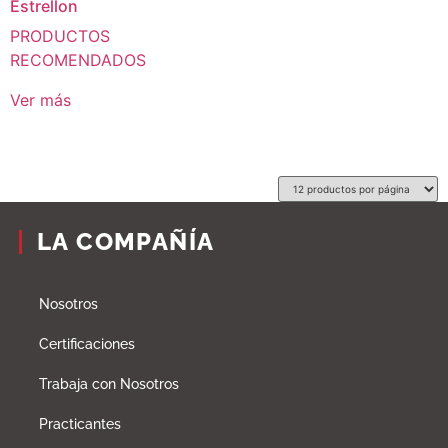
Estrellon
PRODUCTOS
RECOMENDADOS
Ver más
LA COMPAÑÍA
Nosotros
Certificaciones
Trabaja con Nosotros
Practicantes