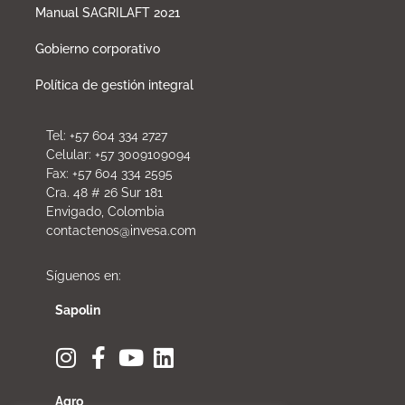
Manual SAGRILAFT 2021
Gobierno corporativo
Política de gestión integral
Tel: +57 604 334 2727
Celular: +57 3009109094
Fax: +57 604 334 2595
Cra. 48 # 26 Sur 181
Envigado, Colombia
contactenos@invesa.com
Síguenos en:
Sapolin
Agro