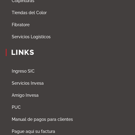
Colpinturas
Tiendas del Color
Fibratore
Servicios Logísticos
LINKS
Ingreso SIC
Servicios Invesa
Amigo Invesa
PUC
Manual de pagos para clientes
Pague aqui su factura