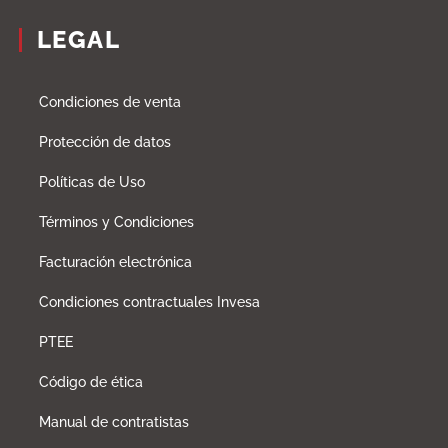
LEGAL
Condiciones de venta
Protección de datos
Políticas de Uso
Términos y Condiciones
Facturación electrónica
Condiciones contractuales Invesa
PTEE
Código de ética
Manual de contratistas