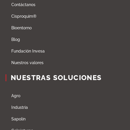
Contáctanos
Cisproquim®
Bioentorno
Blog
Fundación Invesa
Nuestros valores
NUESTRAS SOLUCIONES
Agro
Industria
Sapolin