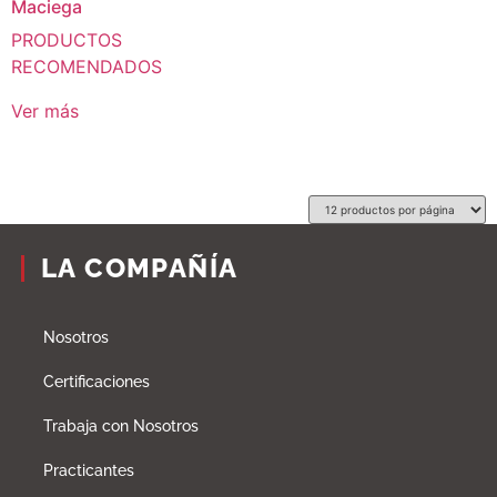
Maciega
PRODUCTOS
RECOMENDADOS
Ver más
LA COMPAÑÍA
Nosotros
Certificaciones
Trabaja con Nosotros
Practicantes