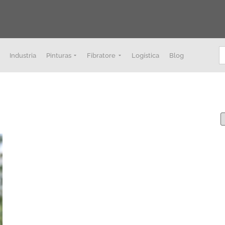
B
Industria
Pinturas
Fibratore
Logística
Blog