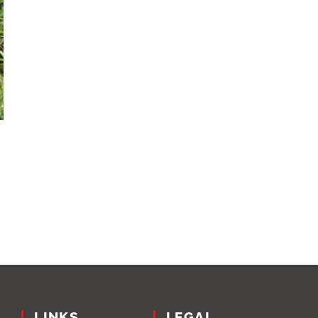
LINKS
LEGAL