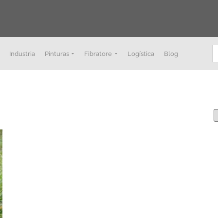
B
Industria
Pinturas
Fibratore
Logística
Blog