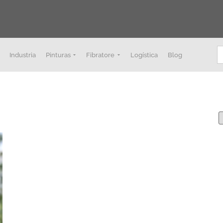
B
Industria
Pinturas
Fibratore
Logística
Blog