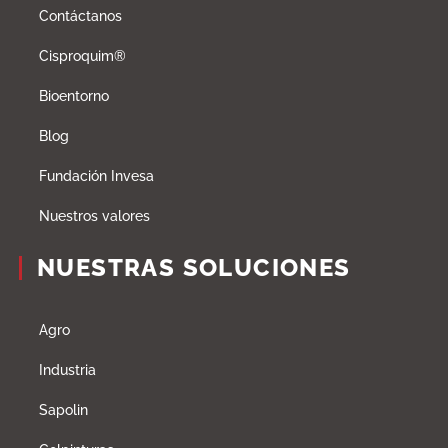
Contáctanos
Cisproquim®
Bioentorno
Blog
Fundación Invesa
Nuestros valores
NUESTRAS SOLUCIONES
Agro
Industria
Sapolin