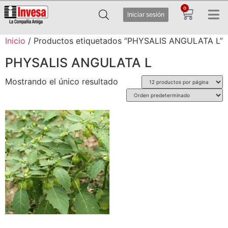
0
Iniciar sesión
Inicio
/ Productos etiquetados “PHYSALIS ANGULATA L”
PHYSALIS ANGULATA L
Mostrando el único resultado