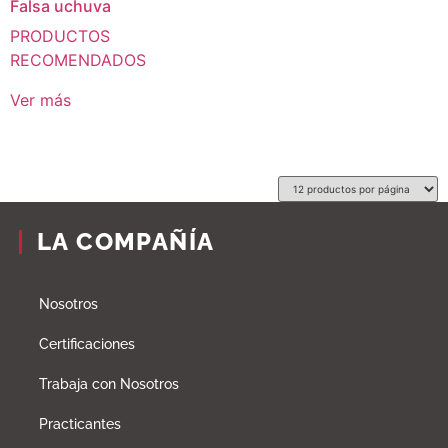
Falsa uchuva
PRODUCTOS
RECOMENDADOS
Ver más
LA COMPAÑÍA
Nosotros
Certificaciones
Trabaja con Nosotros
Practicantes