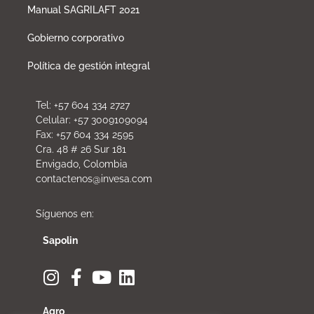
Manual SAGRILAFT 2021
Gobierno corporativo
Política de gestión integral
Tel: +57 604 334 2727
Celular: +57 3009109094
Fax: +57 604 334 2595
Cra. 48 # 26 Sur 181
Envigado, Colombia
contactenos@invesa.com
Síguenos en:
Sapolin
Agro