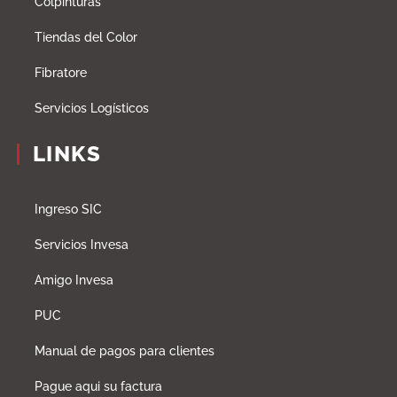
Colpinturas
Tiendas del Color
Fibratore
Servicios Logísticos
LINKS
Ingreso SIC
Servicios Invesa
Amigo Invesa
PUC
Manual de pagos para clientes
Pague aqui su factura