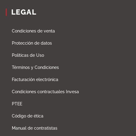
LEGAL
Condiciones de venta
Protección de datos
Políticas de Uso
Términos y Condiciones
Facturación electrónica
Condiciones contractuales Invesa
PTEE
Código de ética
Manual de contratistas