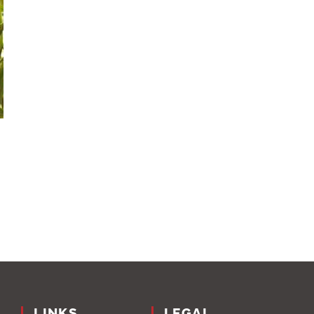
LINKS
LEGAL