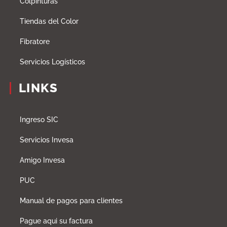
Colpinturas
Tiendas del Color
Fibratore
Servicios Logísticos
LINKS
Ingreso SIC
Servicios Invesa
Amigo Invesa
PUC
Manual de pagos para clientes
Pague aqui su factura