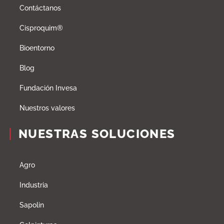
Contáctanos
Cisproquim®
Bioentorno
Blog
Fundación Invesa
Nuestros valores
NUESTRAS SOLUCIONES
Agro
Industria
Sapolin