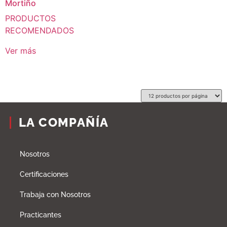
Mortiño
PRODUCTOS
RECOMENDADOS
Ver más
LA COMPAÑÍA
Nosotros
Certificaciones
Trabaja con Nosotros
Practicantes