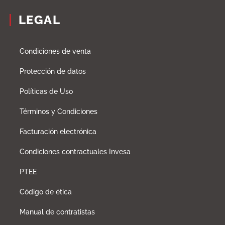
LEGAL
Condiciones de venta
Protección de datos
Políticas de Uso
Términos y Condiciones
Facturación electrónica
Condiciones contractuales Invesa
PTEE
Código de ética
Manual de contratistas