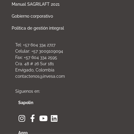
Manual SAGRILAFT 2021
Gobierno corporativo
Política de gestión integral
Tel: +57 604 334 2727
Celular: +57 3009109094
Fax: +57 604 334 2595
Cra. 48 # 26 Sur 181
Envigado, Colombia
contactenos@invesa.com
Síguenos en:
Sapolin
Agro