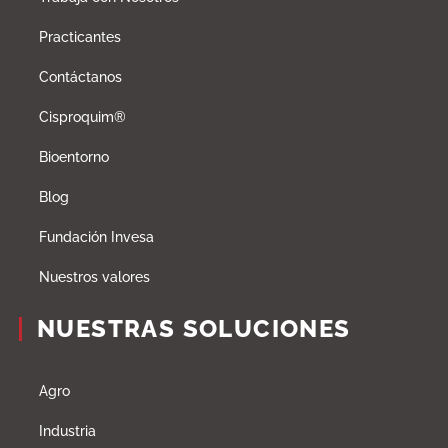
Practicantes
Contáctanos
Cisproquim®
Bioentorno
Blog
Fundación Invesa
Nuestros valores
NUESTRAS SOLUCIONES
Agro
Industria