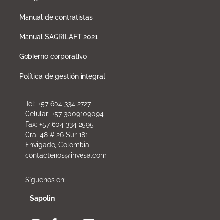
Manual de contratistas
Manual SAGRILAFT 2021
Gobierno corporativo
Política de gestión integral
Tel: +57 604 334 2727
Celular: +57 3009109094
Fax: +57 604 334 2595
Cra. 48 # 26 Sur 181
Envigado, Colombia
contactenos@invesa.com
Síguenos en:
Sapolin