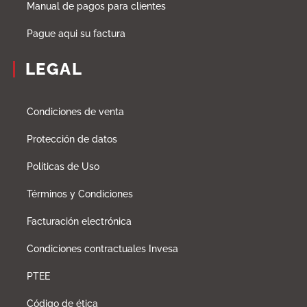
Manual de pagos para clientes
Pague aqui su factura
LEGAL
Condiciones de venta
Protección de datos
Políticas de Uso
Términos y Condiciones
Facturación electrónica
Condiciones contractuales Invesa
PTEE
Código de ética