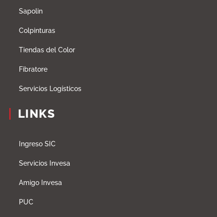
Sapolin
Colpinturas
Tiendas del Color
Fibratore
Servicios Logísticos
LINKS
Ingreso SIC
Servicios Invesa
Amigo Invesa
PUC