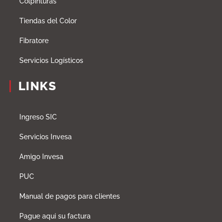
Colpinturas
Tiendas del Color
Fibratore
Servicios Logísticos
LINKS
Ingreso SIC
Servicios Invesa
Amigo Invesa
PUC
Manual de pagos para clientes
Pague aqui su factura