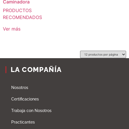
Caminadora
PRODUCTOS
RECOMENDADOS
Ver más
LA COMPAÑÍA
Nosotros
Certificaciones
Trabaja con Nosotros
Practicantes