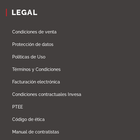
LEGAL
Condiciones de venta
Protección de datos
Políticas de Uso
Términos y Condiciones
Facturación electrónica
Condiciones contractuales Invesa
PTEE
Código de ética
Manual de contratistas