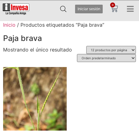
0
Iniciar sesión
Inicio
/ Productos etiquetados “Paja brava”
Paja brava
Mostrando el único resultado