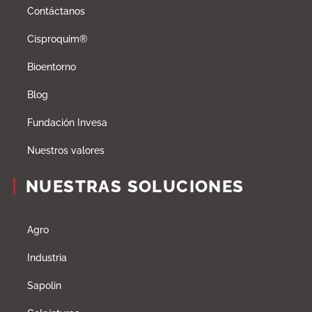
Contáctanos
Cisproquim®
Bioentorno
Blog
Fundación Invesa
Nuestros valores
NUESTRAS SOLUCIONES
Agro
Industria
Sapolin