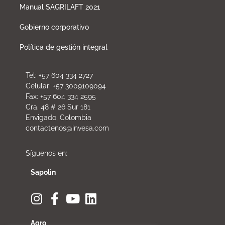
Manual SAGRILAFT 2021
Gobierno corporativo
Política de gestión integral
Tel: +57 604 334 2727
Celular: +57 3009109094
Fax: +57 604 334 2595
Cra. 48 # 26 Sur 181
Envigado, Colombia
contactenos@invesa.com
Síguenos en:
Sapolin
Agro