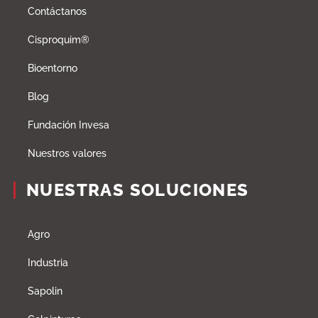
Contáctanos
Cisproquim®
Bioentorno
Blog
Fundación Invesa
Nuestros valores
NUESTRAS SOLUCIONES
Agro
Industria
Sapolin