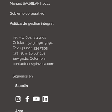
Manual SAGRILAFT 2021
Gobierno corporativo
Política de gestión integral
Tel: +57 604 334 2727
Celular: +57 3009109094
Fax: +57 604 334 2595
Cra. 48 # 26 Sur 181
Envigado, Colombia
contactenos@invesa.com
Síguenos en:
Sapolin
Agro