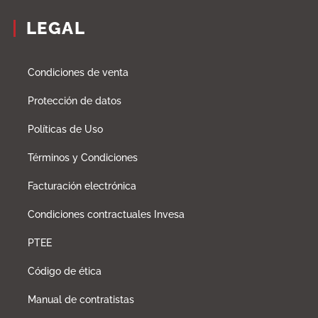
LEGAL
Condiciones de venta
Protección de datos
Políticas de Uso
Términos y Condiciones
Facturación electrónica
Condiciones contractuales Invesa
PTEE
Código de ética
Manual de contratistas