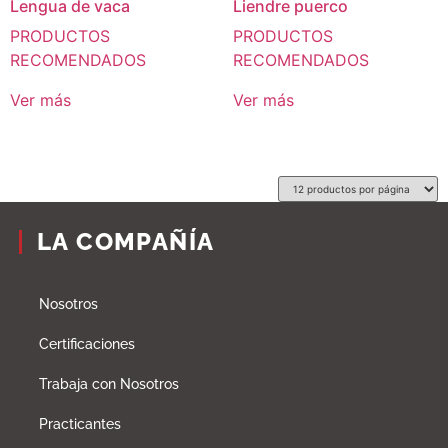
Lengua de vaca
Liendre puerco
PRODUCTOS
PRODUCTOS
RECOMENDADOS
RECOMENDADOS
Ver más
Ver más
LA COMPAÑÍA
Nosotros
Certificaciones
Trabaja con Nosotros
Practicantes