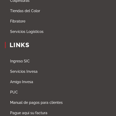
Colpinturas
Tiendas del Color
Fibratore
Servicios Logísticos
LINKS
Ingreso SIC
Servicios Invesa
Amigo Invesa
PUC
Manual de pagos para clientes
Pague aqui su factura