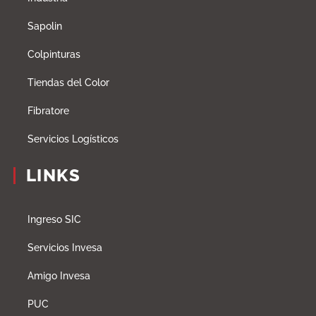
Sapolin
Colpinturas
Tiendas del Color
Fibratore
Servicios Logísticos
LINKS
Ingreso SIC
Servicios Invesa
Amigo Invesa
PUC