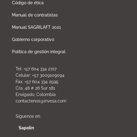
Código de ética
Manual de contratistas
Manual SAGRILAFT 2021
Gobierno corporativo
Política de gestión integral
Tel: +57 604 334 2727
Celular: +57 3009109094
Fax: +57 604 334 2595
Cra. 48 # 26 Sur 181
Envigado, Colombia
contactenos@invesa.com
Síguenos en:
Sapolin