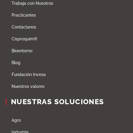
Trabaja con Nosotros
Practicantes
Contáctanos
Cisproquim®
Bioentorno
Blog
Fundación Invesa
Nuestros valores
NUESTRAS SOLUCIONES
Agro
Industria