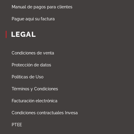
Manual de pagos para clientes
Pague aqui su factura
LEGAL
Condiciones de venta
Protección de datos
Políticas de Uso
Términos y Condiciones
Facturación electrónica
Condiciones contractuales Invesa
PTEE