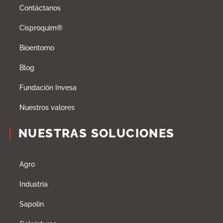
Contáctanos
Cisproquim®
Bioentorno
Blog
Fundación Invesa
Nuestros valores
NUESTRAS SOLUCIONES
Agro
Industria
Sapolin