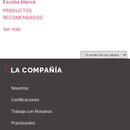
Escoba blanca
PRODUCTOS
RECOMENDADOS
Ver más
LA COMPAÑÍA
Nosotros
Certificaciones
Trabaja con Nosotros
Practicantes