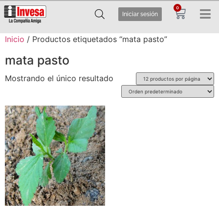
0
Iniciar sesión
Inicio
/ Productos etiquetados “mata pasto”
mata pasto
Mostrando el único resultado