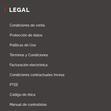
LEGAL
Condiciones de venta
Protección de datos
Políticas de Uso
Términos y Condiciones
Facturación electrónica
Condiciones contractuales Invesa
PTEE
Código de ética
Manual de contratistas