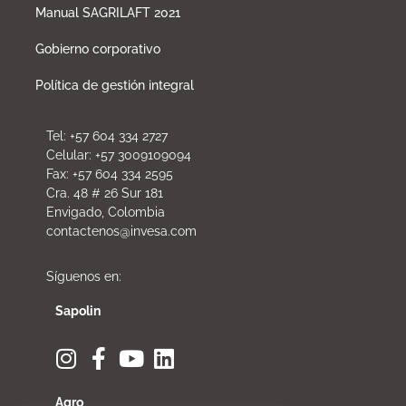
Manual SAGRILAFT 2021
Gobierno corporativo
Política de gestión integral
Tel: +57 604 334 2727
Celular: +57 3009109094
Fax: +57 604 334 2595
Cra. 48 # 26 Sur 181
Envigado, Colombia
contactenos@invesa.com
Síguenos en:
Sapolin
Agro