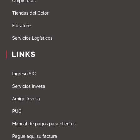
Colpinturas
Tiendas del Color
Fibratore
Servicios Logísticos
LINKS
Ingreso SIC
Servicios Invesa
Amigo Invesa
PUC
Manual de pagos para clientes
Pague aqui su factura