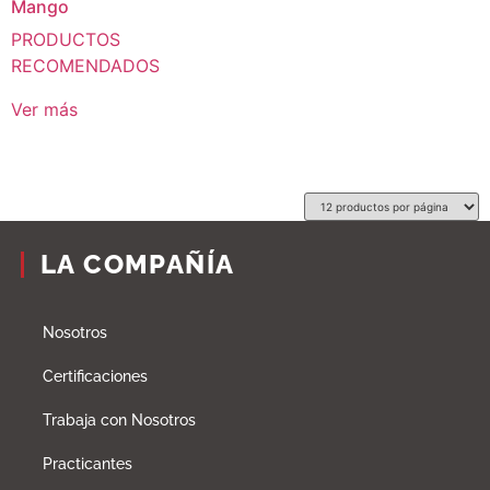
Mango
PRODUCTOS
RECOMENDADOS
Ver más
LA COMPAÑÍA
Nosotros
Certificaciones
Trabaja con Nosotros
Practicantes