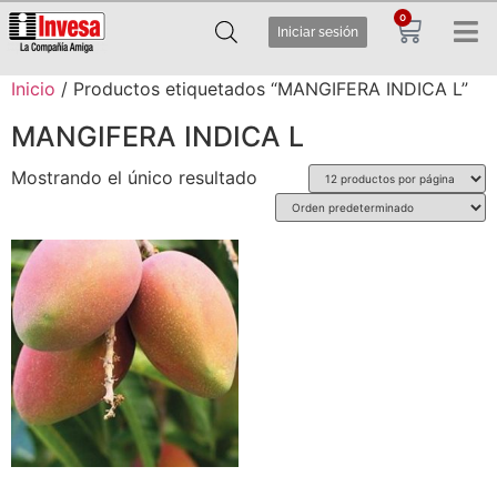
0
Iniciar sesión
Inicio
/ Productos etiquetados “MANGIFERA INDICA L”
MANGIFERA INDICA L
Mostrando el único resultado