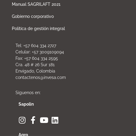
Manual SAGRILAFT 2021
Gobierno corporativo
Política de gestión integral
Tel: +57 604 334 2727
Celular: +57 3009109094
Fax: +57 604 334 2595
Cra. 48 # 26 Sur 181
Envigado, Colombia
contactenos@invesa.com
Síguenos en:
Sapolin
Agro