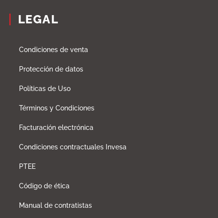
LEGAL
Condiciones de venta
Protección de datos
Políticas de Uso
Términos y Condiciones
Facturación electrónica
Condiciones contractuales Invesa
PTEE
Código de ética
Manual de contratistas