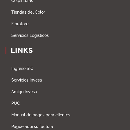
Colpinturas
Tiendas del Color
Fibratore
Servicios Logísticos
LINKS
Ingreso SIC
Servicios Invesa
Amigo Invesa
PUC
Manual de pagos para clientes
Pague aqui su factura