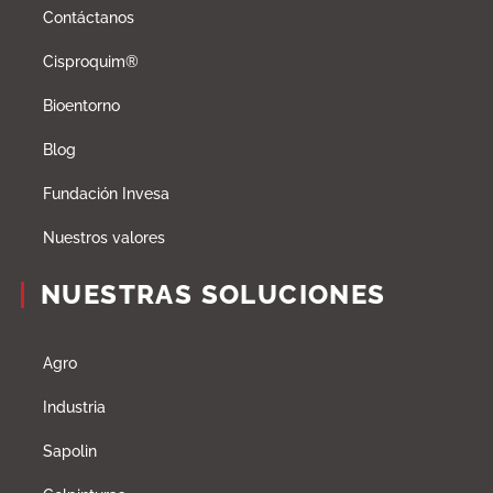
Contáctanos
Cisproquim®
Bioentorno
Blog
Fundación Invesa
Nuestros valores
NUESTRAS SOLUCIONES
Agro
Industria
Sapolin