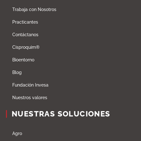
Trabaja con Nosotros
Practicantes
Contáctanos
Cisproquim®
Bioentorno
Blog
Fundación Invesa
Nuestros valores
NUESTRAS SOLUCIONES
Agro