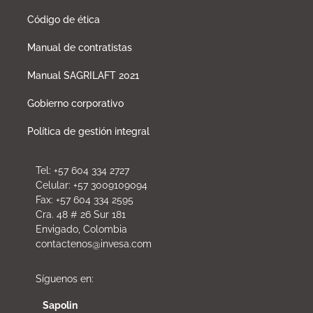
Código de ética
Manual de contratistas
Manual SAGRILAFT 2021
Gobierno corporativo
Política de gestión integral
Tel: +57 604 334 2727
Celular: +57 3009109094
Fax: +57 604 334 2595
Cra. 48 # 26 Sur 181
Envigado, Colombia
contactenos@invesa.com
Síguenos en:
Sapolin