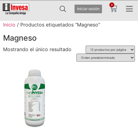
0
Iniciar sesión
Inicio
/ Productos etiquetados “Magneso”
Magneso
Mostrando el único resultado