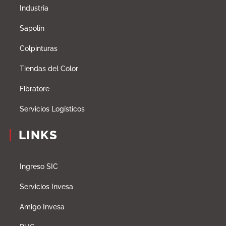
Industria
Sapolin
Colpinturas
Tiendas del Color
Fibratore
Servicios Logísticos
LINKS
Ingreso SIC
Servicios Invesa
Amigo Invesa