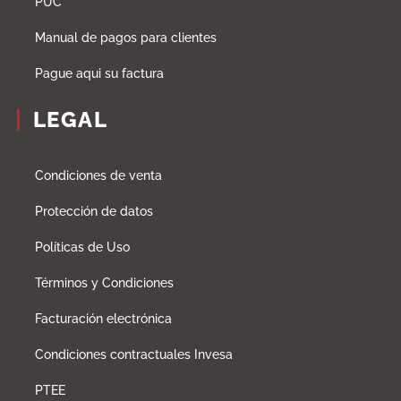
PUC
Manual de pagos para clientes
Pague aqui su factura
LEGAL
Condiciones de venta
Protección de datos
Políticas de Uso
Términos y Condiciones
Facturación electrónica
Condiciones contractuales Invesa
PTEE