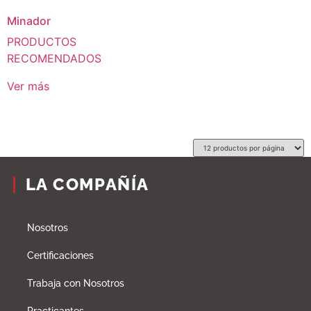
Minador
PRODUCTOS
RECOMENDADOS
Ver más
LA COMPAÑÍA
Nosotros
Certificaciones
Trabaja con Nosotros