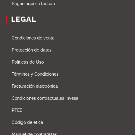
Pague aqui su factura
LEGAL
Condiciones de venta
Protección de datos
Políticas de Uso
Términos y Condiciones
Facturación electrónica
Condiciones contractuales Invesa
PTEE
Código de ética
Manual de contratistas