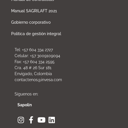
Manual SAGRILAFT 2021
Gobierno corporativo
Política de gestión integral
Tel: +57 604 334 2727
Celular: +57 3009109094
Fax: +57 604 334 2595
Cra. 48 # 26 Sur 181
Envigado, Colombia
contactenos@invesa.com
Síguenos en:
Sapolin