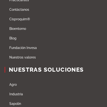
Practicantes
Contáctanos
Cisproquim®
Bioentorno
Blog
Fundación Invesa
Nuestros valores
NUESTRAS SOLUCIONES
Agro
Industria
Sapolin