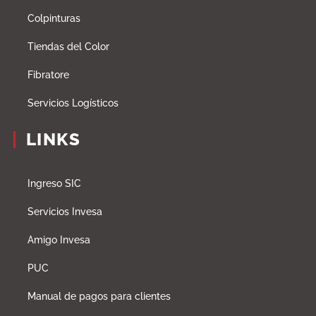
Colpinturas
Tiendas del Color
Fibratore
Servicios Logísticos
LINKS
Ingreso SIC
Servicios Invesa
Amigo Invesa
PUC
Manual de pagos para clientes