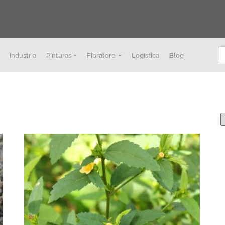
B
Industria
Pinturas
Fibratore
Logística
Blog