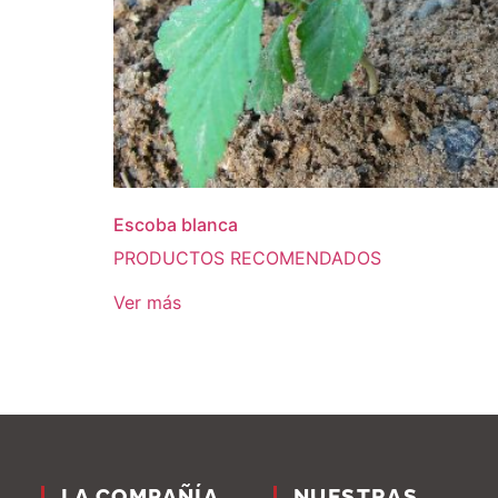
Escoba blanca
PRODUCTOS RECOMENDADOS
Ver más
LA COMPAÑÍA
NUESTRAS