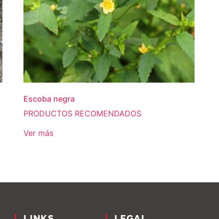
Escoba negra
PRODUCTOS RECOMENDADOS
Ver más
LINKS
LEGAL