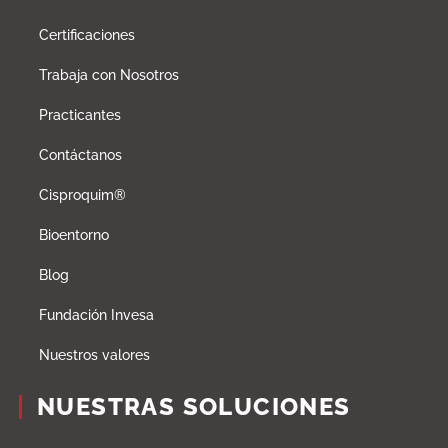
Certificaciones
Trabaja con Nosotros
Practicantes
Contáctanos
Cisproquim®
Bioentorno
Blog
Fundación Invesa
Nuestros valores
NUESTRAS SOLUCIONES