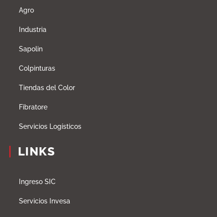
Agro
Industria
Sapolin
Colpinturas
Tiendas del Color
Fibratore
Servicios Logísticos
LINKS
Ingreso SIC
Servicios Invesa