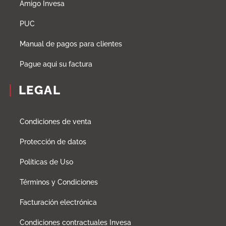
Amigo Invesa
PUC
Manual de pagos para clientes
Pague aqui su factura
LEGAL
Condiciones de venta
Protección de datos
Políticas de Uso
Términos y Condiciones
Facturación electrónica
Condiciones contractuales Invesa