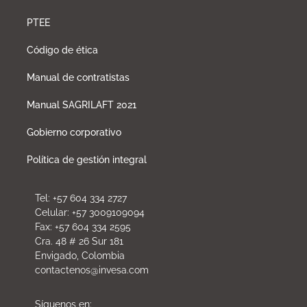
PTEE
Código de ética
Manual de contratistas
Manual SAGRILAFT 2021
Gobierno corporativo
Política de gestión integral
Tel: +57 604 334 2727
Celular: +57 3009109094
Fax: +57 604 334 2595
Cra. 48 # 26 Sur 181
Envigado, Colombia
contactenos@invesa.com
Síguenos en: