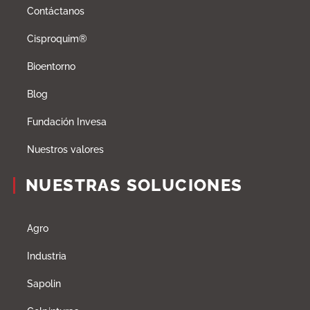
Contáctanos
Cisproquim®
Bioentorno
Blog
Fundación Invesa
Nuestros valores
NUESTRAS SOLUCIONES
Agro
Industria
Sapolin