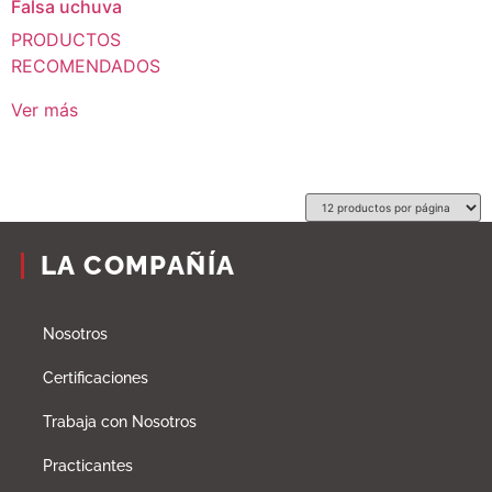
Falsa uchuva
PRODUCTOS
RECOMENDADOS
Ver más
LA COMPAÑÍA
Nosotros
Certificaciones
Trabaja con Nosotros
Practicantes