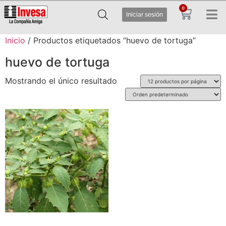
0
Iniciar sesión
Inicio
/ Productos etiquetados “huevo de tortuga”
huevo de tortuga
Mostrando el único resultado