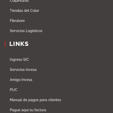
Colpinturas
Tiendas del Color
Fibratore
Servicios Logísticos
LINKS
Ingreso SIC
Servicios Invesa
Amigo Invesa
PUC
Manual de pagos para clientes
Pague aqui su factura