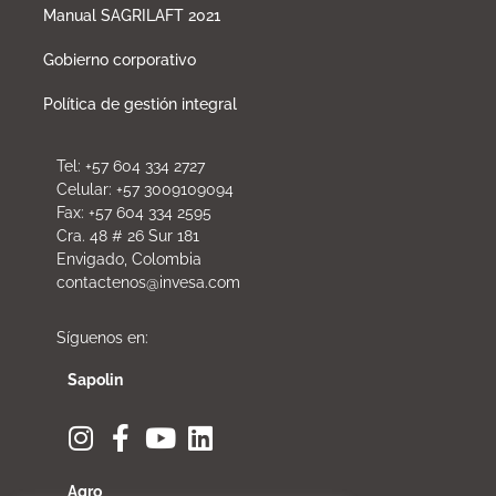
Manual SAGRILAFT 2021
Gobierno corporativo
Política de gestión integral
Tel: +57 604 334 2727
Celular: +57 3009109094
Fax: +57 604 334 2595
Cra. 48 # 26 Sur 181
Envigado, Colombia
contactenos@invesa.com
Síguenos en:
Sapolin
Agro