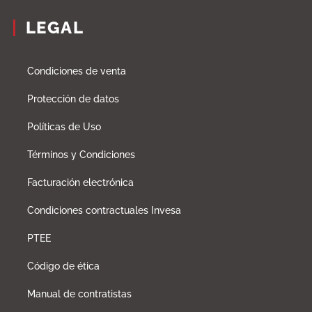
LEGAL
Condiciones de venta
Protección de datos
Políticas de Uso
Términos y Condiciones
Facturación electrónica
Condiciones contractuales Invesa
PTEE
Código de ética
Manual de contratistas