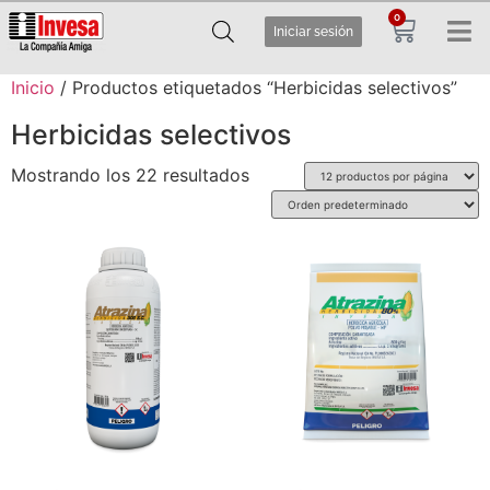
0
Iniciar sesión
Inicio
/ Productos etiquetados “Herbicidas selectivos”
Herbicidas selectivos
Mostrando los 22 resultados