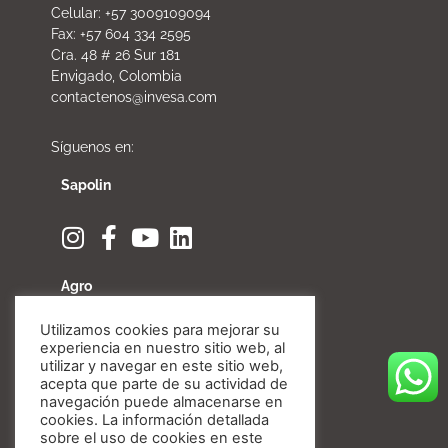
Celular: +57 3009109094
Fax: +57 604 334 2595
Cra. 48 # 26 Sur 181
Envigado, Colombia
contactenos@invesa.com
Síguenos en:
Sapolin
Agro
Utilizamos cookies para mejorar su
experiencia en nuestro sitio web, al
utilizar y navegar en este sitio web,
acepta que parte de su actividad de
Fibratore
navegación puede almacenarse en
cookies. La información detallada
sobre el uso de cookies en este