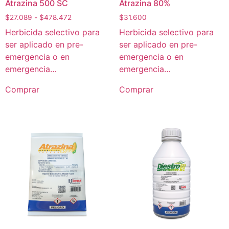
Atrazina 500 SC
Atrazina 80%
$
27.089
-
$
478.472
$
31.600
Herbicida selectivo para
Herbicida selectivo para
ser aplicado en pre-
ser aplicado en pre-
emergencia o en
emergencia o en
emergencia…
emergencia…
Comprar
Comprar