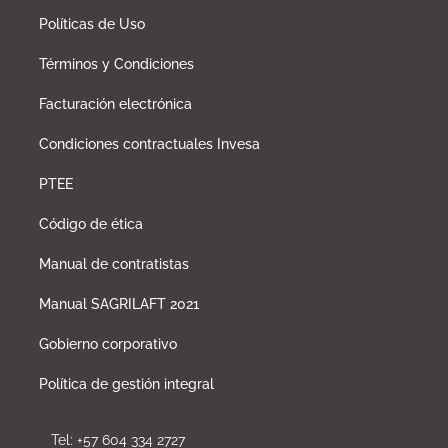
Políticas de Uso
Términos y Condiciones
Facturación electrónica
Condiciones contractuales Invesa
PTEE
Código de ética
Manual de contratistas
Manual SAGRILAFT 2021
Gobierno corporativo
Política de gestión integral
Tel: +57 604 334 2727