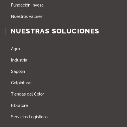
Fundación Invesa
Nuestros valores
NUESTRAS SOLUCIONES
Agro
Industria
Sapolin
Colpinturas
Tiendas del Color
Fibratore
Servicios Logísticos