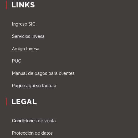
LINKS
Ingreso SIC
Servicios Invesa
Amigo Invesa
PUC
Manual de pagos para clientes
Pague aqui su factura
LEGAL
Condiciones de venta
Protección de datos