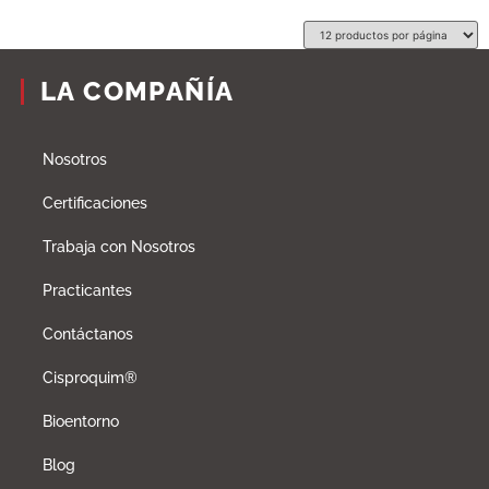
LA COMPAÑÍA
Nosotros
Certificaciones
Trabaja con Nosotros
Practicantes
Contáctanos
Cisproquim®
Bioentorno
Blog