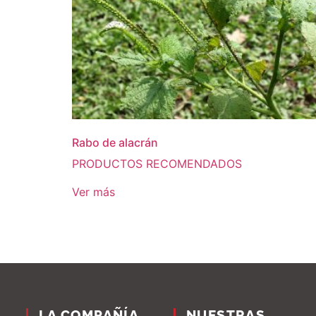
Rabo de alacrán
PRODUCTOS RECOMENDADOS
Ver más
LA COMPAÑÍA
NUESTRAS