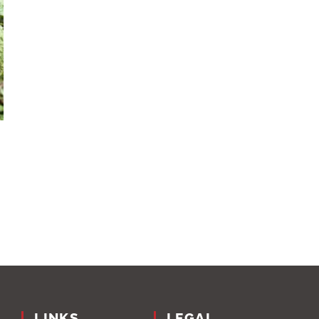
LINKS
LEGAL