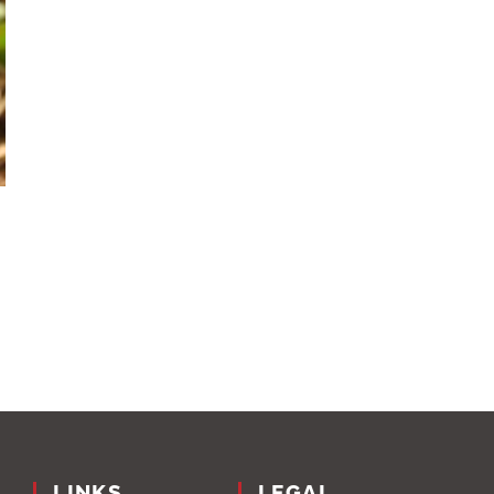
LINKS
LEGAL