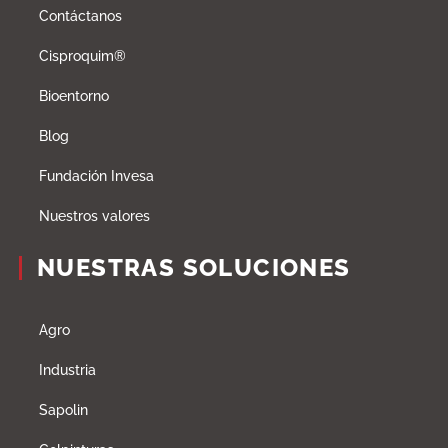
Contáctanos
Cisproquim®
Bioentorno
Blog
Fundación Invesa
Nuestros valores
NUESTRAS SOLUCIONES
Agro
Industria
Sapolin