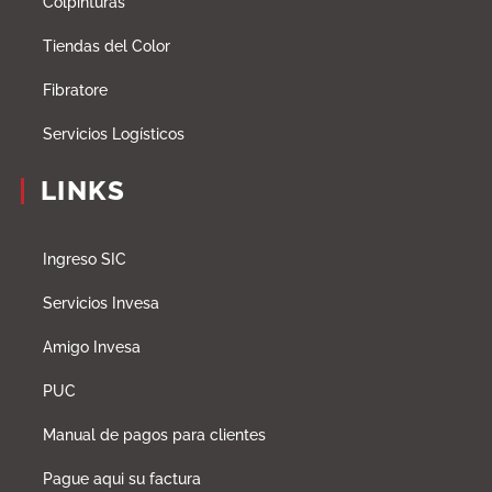
Colpinturas
Tiendas del Color
Fibratore
Servicios Logísticos
LINKS
Ingreso SIC
Servicios Invesa
Amigo Invesa
PUC
Manual de pagos para clientes
Pague aqui su factura