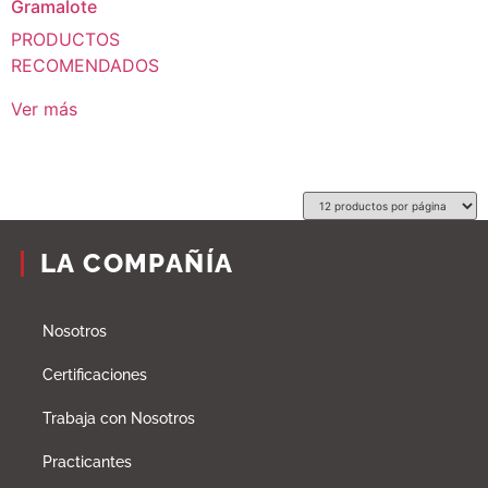
Gramalote
PRODUCTOS
RECOMENDADOS
Ver más
LA COMPAÑÍA
Nosotros
Certificaciones
Trabaja con Nosotros
Practicantes