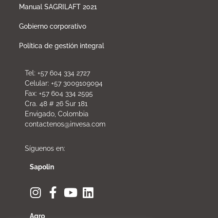
Manual SAGRILAFT 2021
Gobierno corporativo
Política de gestión integral
Tel: +57 604 334 2727
Celular: +57 3009109094
Fax: +57 604 334 2595
Cra. 48 # 26 Sur 181
Envigado, Colombia
contactenos@invesa.com
Síguenos en:
Sapolin
Agro