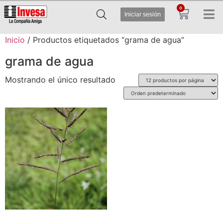
0
Iniciar sesión
Inicio
/ Productos etiquetados “grama de agua”
grama de agua
Mostrando el único resultado