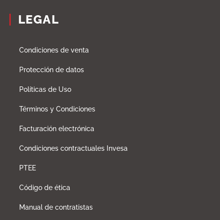
LEGAL
Condiciones de venta
Protección de datos
Políticas de Uso
Términos y Condiciones
Facturación electrónica
Condiciones contractuales Invesa
PTEE
Código de ética
Manual de contratistas