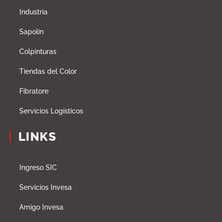
Industria
Sapolin
Colpinturas
Tiendas del Color
Fibratore
Servicios Logísticos
LINKS
Ingreso SIC
Servicios Invesa
Amigo Invesa