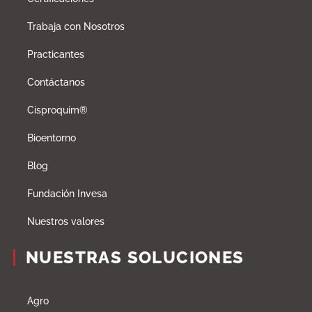
Trabaja con Nosotros
Practicantes
Contáctanos
Cisproquim®
Bioentorno
Blog
Fundación Invesa
Nuestros valores
NUESTRAS SOLUCIONES
Agro