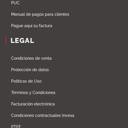
PUC
Manual de pagos para clientes
Pague aqui su factura
LEGAL
Condiciones de venta
Protección de datos
Políticas de Uso
Términos y Condiciones
Facturación electrónica
Condiciones contractuales Invesa
PTEE