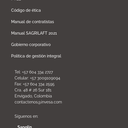
Código de ética
Manual de contratistas
Manual SAGRILAFT 2021
Gobierno corporativo
Política de gestión integral
Tel: +57 604 334 2727
Celular: +57 3009109094
Fax: +57 604 334 2595
Cra. 48 # 26 Sur 181
Envigado, Colombia
contactenos@invesa.com
Síguenos en:
Sapolin