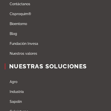
Contáctanos
Cisproquim®
Bioentorno
Blog
Fundación Invesa
Nuestros valores
NUESTRAS SOLUCIONES
Agro
Industria
Sapolin