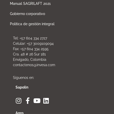
Manual SAGRILAFT 2021
Gobierno corporativo
Política de gestión integral
Tel: +57 604 334 2727
Celular: +57 3009109094
Fax: +57 604 334 2595
Cra. 48 # 26 Sur 181
Envigado, Colombia
contactenos@invesa.com
Síguenos en:
Sapolin
Agro