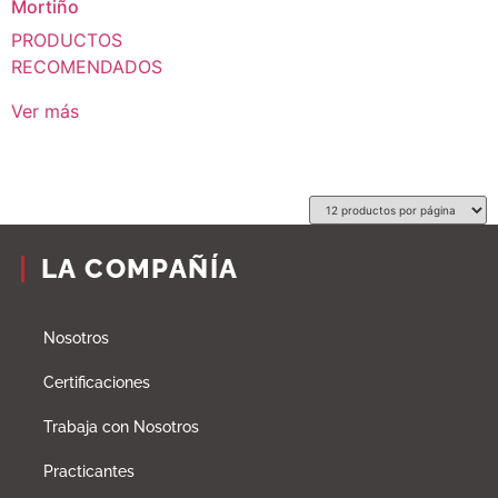
Mortiño
PRODUCTOS
RECOMENDADOS
Ver más
LA COMPAÑÍA
Nosotros
Certificaciones
Trabaja con Nosotros
Practicantes