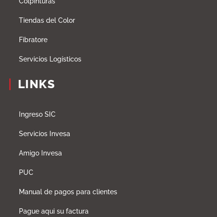
Colpinturas
Tiendas del Color
Fibratore
Servicios Logísticos
LINKS
Ingreso SIC
Servicios Invesa
Amigo Invesa
PUC
Manual de pagos para clientes
Pague aqui su factura