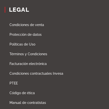
LEGAL
Condiciones de venta
Protección de datos
Políticas de Uso
Términos y Condiciones
Facturación electrónica
Condiciones contractuales Invesa
PTEE
Código de ética
Manual de contratistas