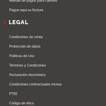
Manual de pagos para clientes
Pague aqui su factura
LEGAL
Condiciones de venta
Protección de datos
Políticas de Uso
Términos y Condiciones
Facturación electrónica
Condiciones contractuales Invesa
PTEE
Código de ética