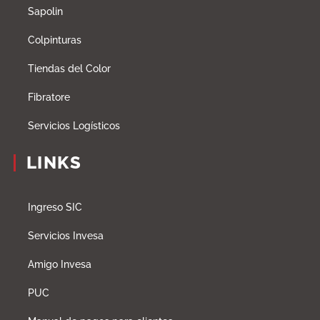
Sapolin
Colpinturas
Tiendas del Color
Fibratore
Servicios Logísticos
LINKS
Ingreso SIC
Servicios Invesa
Amigo Invesa
PUC