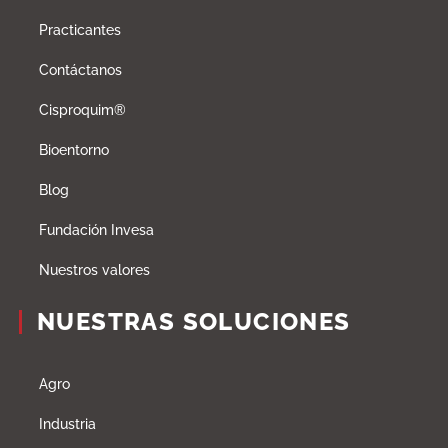
Practicantes
Contáctanos
Cisproquim®
Bioentorno
Blog
Fundación Invesa
Nuestros valores
NUESTRAS SOLUCIONES
Agro
Industria