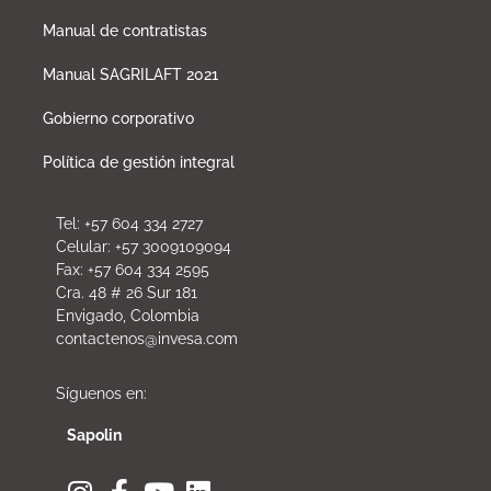
Manual de contratistas
Manual SAGRILAFT 2021
Gobierno corporativo
Política de gestión integral
Tel: +57 604 334 2727
Celular: +57 3009109094
Fax: +57 604 334 2595
Cra. 48 # 26 Sur 181
Envigado, Colombia
contactenos@invesa.com
Síguenos en:
Sapolin