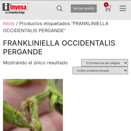
0
Iniciar sesión
Inicio
/ Productos etiquetados “FRANKLINIELLA
OCCIDENTALIS PERGANDE”
FRANKLINIELLA OCCIDENTALIS
PERGANDE
Mostrando el único resultado