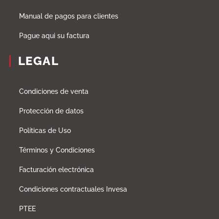
Manual de pagos para clientes
Pague aqui su factura
LEGAL
Condiciones de venta
Protección de datos
Políticas de Uso
Términos y Condiciones
Facturación electrónica
Condiciones contractuales Invesa
PTEE