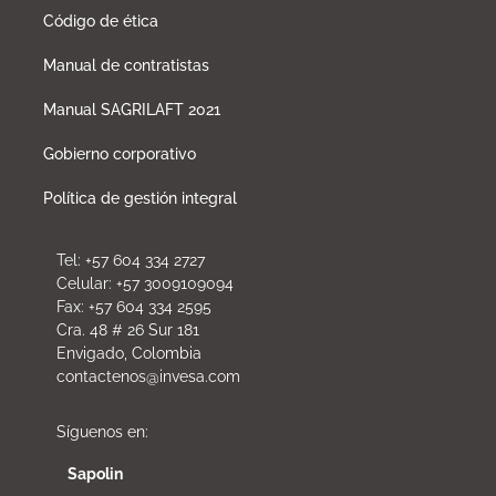
Código de ética
Manual de contratistas
Manual SAGRILAFT 2021
Gobierno corporativo
Política de gestión integral
Tel: +57 604 334 2727
Celular: +57 3009109094
Fax: +57 604 334 2595
Cra. 48 # 26 Sur 181
Envigado, Colombia
contactenos@invesa.com
Síguenos en:
Sapolin