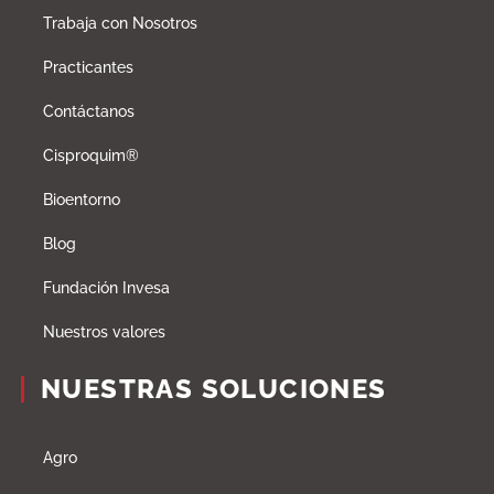
Trabaja con Nosotros
Practicantes
Contáctanos
Cisproquim®
Bioentorno
Blog
Fundación Invesa
Nuestros valores
NUESTRAS SOLUCIONES
Agro