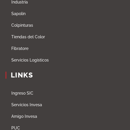
Industria
Sapolin
Colpinturas
Tiendas del Color
Fibratore
Servicios Logísticos
LINKS
Ingreso SIC
Servicios Invesa
Amigo Invesa
PUC