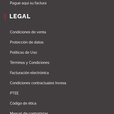
Pague aqui su factura
LEGAL
Condiciones de venta
Protección de datos
Políticas de Uso
Términos y Condiciones
Facturación electrónica
Condiciones contractuales Invesa
PTEE
Código de ética
Manual de contratistas