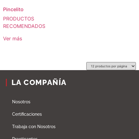
Pincelito
PRODUCTOS
RECOMENDADOS
Ver más
LA COMPAÑÍA
Nosotros
Certificaciones
Trabaja con Nosotros