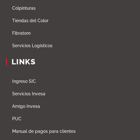
Colpinturas
Tiendas del Color
Fibratore
Servicios Logísticos
LINKS
Ingreso SIC
Servicios Invesa
Amigo Invesa
PUC
Manual de pagos para clientes