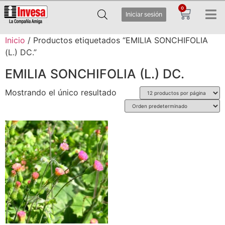
0
Iniciar sesión
Inicio
/ Productos etiquetados “EMILIA SONCHIFOLIA
(L.) DC.”
EMILIA SONCHIFOLIA (L.) DC.
Mostrando el único resultado