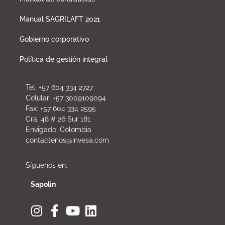
Manual SAGRILAFT 2021
Gobierno corporativo
Política de gestión integral
Tel: +57 604 334 2727
Celular: +57 3009109094
Fax: +57 604 334 2595
Cra. 48 # 26 Sur 181
Envigado, Colombia
contactenos@invesa.com
Síguenos en:
Sapolin