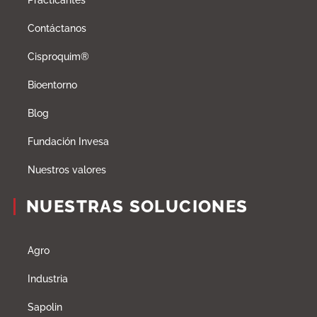
Practicantes
Contáctanos
Cisproquim®
Bioentorno
Blog
Fundación Invesa
Nuestros valores
NUESTRAS SOLUCIONES
Agro
Industria
Sapolin